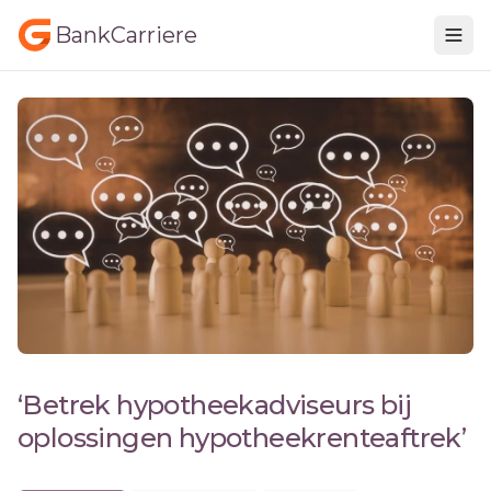
BankCarriere
‘Betrek hypotheekadviseurs bij
oplossingen hypotheekrenteaftrek’