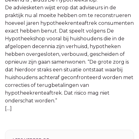
De adviesketen wijst erop dat adviseurs in de
praktijk nu al moeite hebben om te reconstrueren
hoeveel jaren hypotheekrenteaftrek consumenten
exact hebben benut. Dat speelt volgens De
Hypotheekshop vooral bij huishoudens die in de
afgelopen decennia zijn verhuisd, hypotheken
hebben overgesloten, verbouwd, gescheiden of
opnieuw zijn gaan samenwonen. “De grote zorg is
dat hierdoor straks een situatie ontstaat waarbij
huishoudens achteraf geconfronteerd worden met
correcties of terugbetalingen van
hypotheekrenteaftrek. Dat risico mag niet
onderschat worden.”
[....]