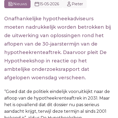
Nieuws
15-05-2026
Pieter
Onafhankelijke hypotheekadviseurs
moeten nadrukkelijk worden betrokken bij
de uitwerking van oplossingen rond het
aflopen van de 30-jaarstermijn van de
hypotheekrenteaftrek. Daarvoor pleit De
Hypotheekshop in reactie op het
ambtelijke onderzoeksrapport dat
afgelopen woensdag verscheen.
“Goed dat de politiek eindelijk vooruitkijkt naar de
afloop van de hypotheekrenteaftrek in 2031. Maar
het is opvallend dat dit dossier nu pas serieus
aandacht krijgt, terwijl deze termijn al sinds 2001
bekend is”, aldus De Hypotheekshop.