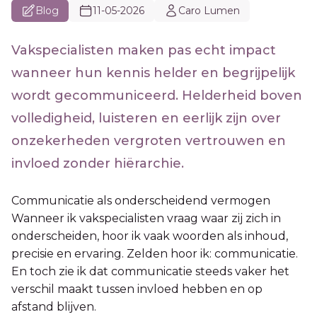
Blog
11-05-2026
Caro Lumen
Vakspecialisten maken pas echt impact
wanneer hun kennis helder en begrijpelijk
wordt gecommuniceerd. Helderheid boven
volledigheid, luisteren en eerlijk zijn over
onzekerheden vergroten vertrouwen en
invloed zonder hiërarchie.
Communicatie als onderscheidend vermogen
Wanneer ik vakspecialisten vraag waar zij zich in
onderscheiden, hoor ik vaak woorden als inhoud,
precisie en ervaring. Zelden hoor ik: communicatie.
En toch zie ik dat communicatie steeds vaker het
verschil maakt tussen invloed hebben en op
afstand blijven.