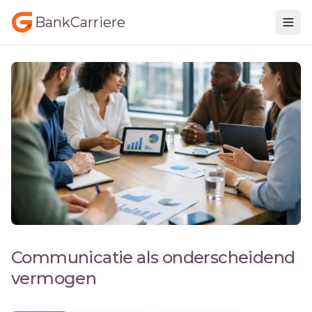
BankCarriere
Communicatie als onderscheidend
vermogen