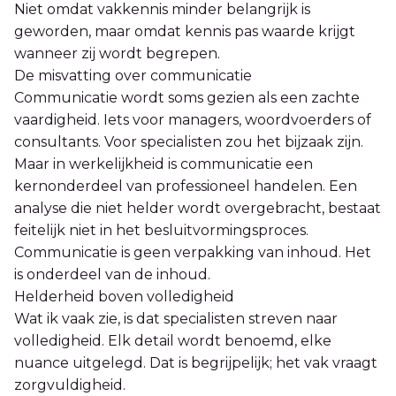
Niet omdat vakkennis minder belangrijk is
geworden, maar omdat kennis pas waarde krijgt
wanneer zij wordt begrepen.
De misvatting over communicatie
Communicatie wordt soms gezien als een zachte
vaardigheid. Iets voor managers, woordvoerders of
consultants. Voor specialisten zou het bijzaak zijn.
Maar in werkelijkheid is communicatie een
kernonderdeel van professioneel handelen. Een
analyse die niet helder wordt overgebracht, bestaat
feitelijk niet in het besluitvormingsproces.
Communicatie is geen verpakking van inhoud. Het
is onderdeel van de inhoud.
Helderheid boven volledigheid
Wat ik vaak zie, is dat specialisten streven naar
volledigheid. Elk detail wordt benoemd, elke
nuance uitgelegd. Dat is begrijpelijk; het vak vraagt
zorgvuldigheid.