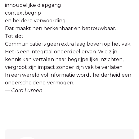
inhoudelijke diepgang
contextbegrip
en heldere verwoording
Dat maakt hen herkenbaar en betrouwbaar.
Tot slot
Communicatie is geen extra laag boven op het vak.
Het is een integraal onderdeel ervan. Wie zijn
kennis kan vertalen naar begrijpelijke inzichten,
vergroot zijn impact zonder zijn vak te verlaten.
In een wereld vol informatie wordt helderheid een
onderscheidend vermogen.
—
Caro Lumen