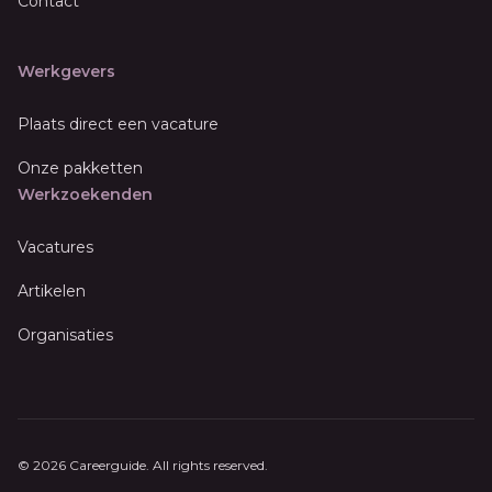
Contact
Werkgevers
Plaats direct een vacature
Onze pakketten
Werkzoekenden
Vacatures
Artikelen
Organisaties
© 2026 Careerguide. All rights reserved.