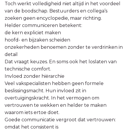
Toch werkt volledigheid niet altijd in het voordeel
van de boodschap. Bestuurders en collega’s
zoeken geen encyclopedie, maar richting.
Helder communiceren betekent:
de kern expliciet maken
hoofd- en bijzaken scheiden
onzekerheden benoemen zonder te verdrinken in
detail
Dat vraagt keuzes. En soms ook het loslaten van
technische comfort.
Invloed zonder hiërarchie
Veel vakspecialisten hebben geen formele
beslissingsmacht. Hun invloed zit in
overtuigingskracht. In het vermogen om
vertrouwen te wekken en helder te maken
waarom iets ertoe doet.
Goede communicatie vergroot dat vertrouwen:
omdat het consistent is