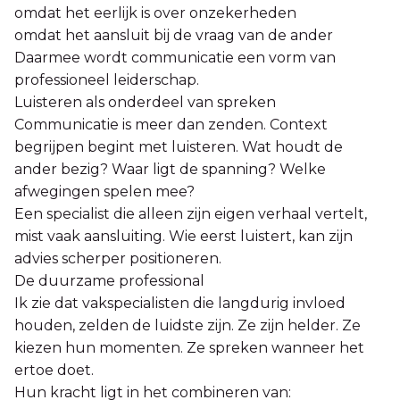
omdat het eerlijk is over onzekerheden
omdat het aansluit bij de vraag van de ander
Daarmee wordt communicatie een vorm van
professioneel leiderschap.
Luisteren als onderdeel van spreken
Communicatie is meer dan zenden. Context
begrijpen begint met luisteren. Wat houdt de
ander bezig? Waar ligt de spanning? Welke
afwegingen spelen mee?
Een specialist die alleen zijn eigen verhaal vertelt,
mist vaak aansluiting. Wie eerst luistert, kan zijn
advies scherper positioneren.
De duurzame professional
Ik zie dat vakspecialisten die langdurig invloed
houden, zelden de luidste zijn. Ze zijn helder. Ze
kiezen hun momenten. Ze spreken wanneer het
ertoe doet.
Hun kracht ligt in het combineren van: