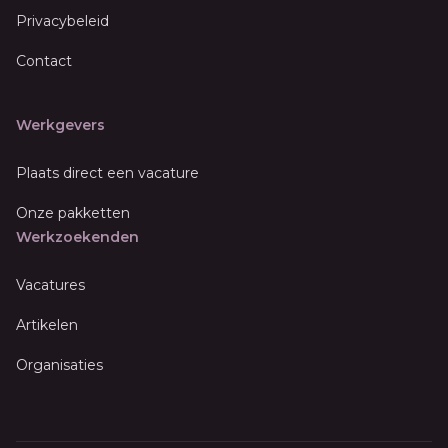
Privacybeleid
Contact
Werkgevers
Plaats direct een vacature
Onze pakketten
Werkzoekenden
Vacatures
Artikelen
Organisaties