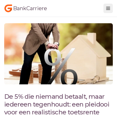
BankCarriere
De 5% die niemand betaalt, maar
iedereen tegenhoudt: een pleidooi
voor een realistische toetsrente