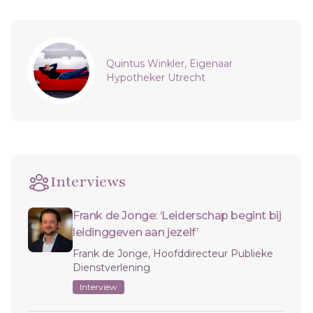
Sidebar
Quintus Winkler, Eigenaar
Hypotheker Utrecht
Interviews
Frank de Jonge: ‘Leiderschap begint bij
leidinggeven aan jezelf’
Frank de Jonge, Hoofddirecteur Publieke
Dienstverlening
Interview