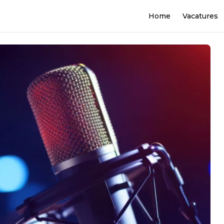
Home
Vacatures