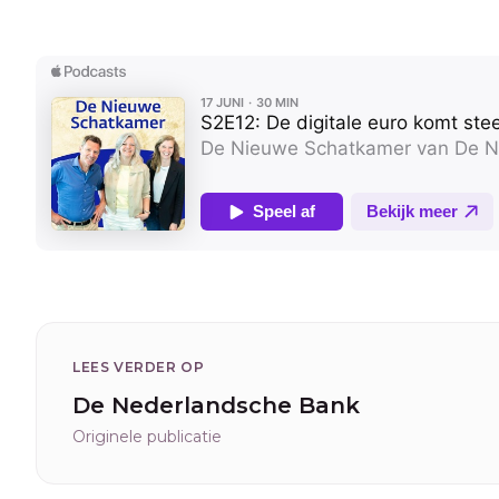
LEES VERDER OP
De Nederlandsche Bank
Originele publicatie