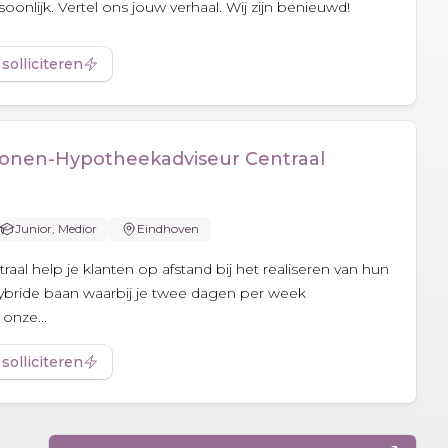
oonlijk. Vertel ons jouw verhaal. Wij zijn benieuwd!
 solliciteren
onen-Hypotheekadviseur Centraal
Junior, Medior
Eindhoven
aal help je klanten op afstand bij het realiseren van hun
bride baan waarbij je twee dagen per week
onze...
 solliciteren