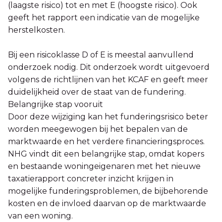
(laagste risico) tot en met E (hoogste risico). Ook
geeft het rapport een indicatie van de mogelijke
herstelkosten.
Bij een risicoklasse D of E is meestal aanvullend
onderzoek nodig. Dit onderzoek wordt uitgevoerd
volgens de richtlijnen van het KCAF en geeft meer
duidelijkheid over de staat van de fundering.
Belangrijke stap vooruit
Door deze wijziging kan het funderingsrisico beter
worden meegewogen bij het bepalen van de
marktwaarde en het verdere financieringsproces.
NHG vindt dit een belangrijke stap, omdat kopers
en bestaande woningeigenaren met het nieuwe
taxatierapport concreter inzicht krijgen in
mogelijke funderingsproblemen, de bijbehorende
kosten en de invloed daarvan op de marktwaarde
van een woning.