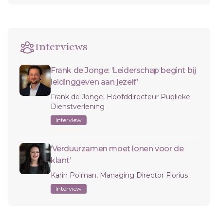
Interviews
Frank de Jonge: ‘Leiderschap begint bij
leidinggeven aan jezelf’
Frank de Jonge, Hoofddirecteur Publieke
Dienstverlening
Interview
‘Verduurzamen moet lonen voor de
klant’
Karin Polman, Managing Director Florius
Interview