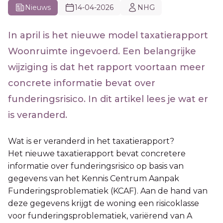
Nieuws
14-04-2026
NHG
In april is het nieuwe model taxatierapport
Woonruimte ingevoerd. Een belangrijke
wijziging is dat het rapport voortaan meer
concrete informatie bevat over
funderingsrisico. In dit artikel lees je wat er
is veranderd.
Wat is er veranderd in het taxatierapport?
Het nieuwe taxatierapport bevat concretere
informatie over funderingsrisico op basis van
gegevens van het Kennis Centrum Aanpak
Funderingsproblematiek (KCAF). Aan de hand van
deze gegevens krijgt de woning een risicoklasse
voor funderingsproblematiek, variërend van A