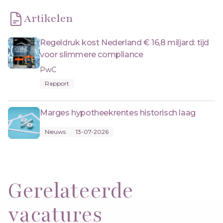
Artikelen
Regeldruk kost Nederland € 16,8 miljard: tijd
voor slimmere compliance
PwC
Rapport
Marges hypotheekrentes historisch laag
Nieuws
13-07-2026
Gerelateerde
vacatures