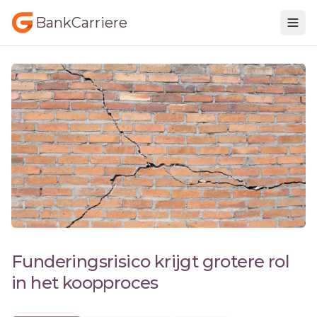
BankCarriere
Funderingsrisico krijgt grotere rol
in het koopproces