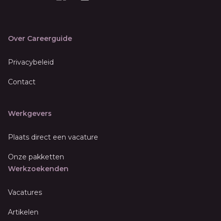
Over Careerguide
Privacybeleid
Contact
Werkgevers
Plaats direct een vacature
Onze pakketten
Werkzoekenden
Vacatures
Artikelen