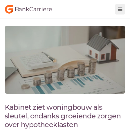
BankCarriere
Kabinet ziet woningbouw als
sleutel, ondanks groeiende zorgen
over hypotheeklasten