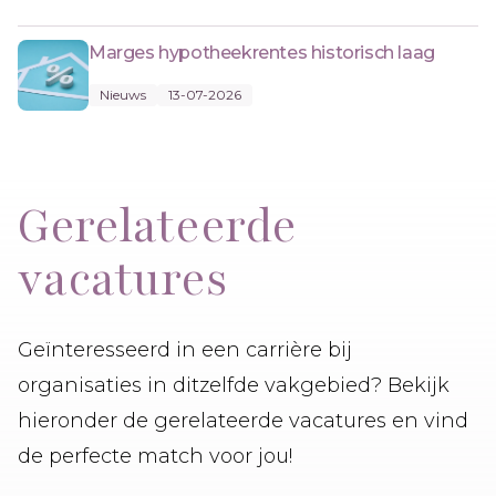
Marges hypotheekrentes historisch laag
Nieuws
13-07-2026
Gerelateerde
vacatures
Geïnteresseerd in een carrière bij
organisaties in ditzelfde vakgebied? Bekijk
hieronder de gerelateerde vacatures en vind
de perfecte match voor jou!