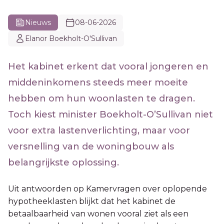
Nieuws
08-06-2026
Elanor Boekholt-O'Sullivan
Het kabinet erkent dat vooral jongeren en
middeninkomens steeds meer moeite
hebben om hun woonlasten te dragen.
Toch kiest minister Boekholt-O’Sullivan niet
voor extra lastenverlichting, maar voor
versnelling van de woningbouw als
belangrijkste oplossing.
Uit antwoorden op Kamervragen over oplopende
hypotheeklasten blijkt dat het kabinet de
betaalbaarheid van wonen vooral ziet als een