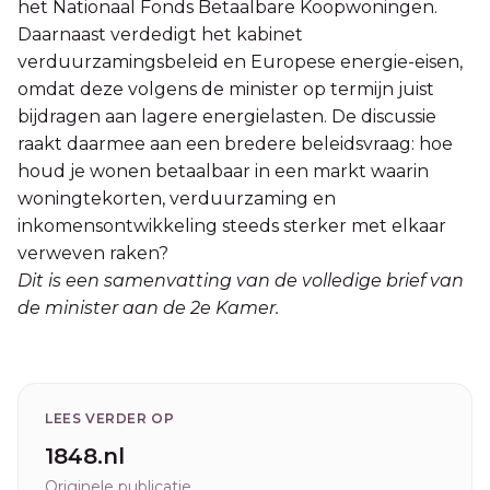
het Nationaal Fonds Betaalbare Koopwoningen.
Daarnaast verdedigt het kabinet
verduurzamingsbeleid en Europese energie-eisen,
omdat deze volgens de minister op termijn juist
bijdragen aan lagere energielasten. De discussie
raakt daarmee aan een bredere beleidsvraag: hoe
houd je wonen betaalbaar in een markt waarin
woningtekorten, verduurzaming en
inkomensontwikkeling steeds sterker met elkaar
verweven raken?
Dit is een samenvatting van de volledige brief van
de minister aan de 2e Kamer.
LEES VERDER OP
1848.nl
Originele publicatie