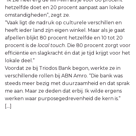
hetzelfde doet en 20 procent aanpast aan lokale
omstandigheden”, zegt ze.
“Vaak ligt de nadruk op culturele verschillen en
heeft ieder land zijn eigen winkel. Maar als je gaat
afpellen blijkt 80 procent hetzelfde en 10 tot 20
procent is de
local touch
. Die 80 procent zorgt voor
efficiëntie en slagkracht én dat je tijd krijgt voor het
lokale deel.”
Voordat ze bij Triodos Bank begon, werkte ze in
verschillende rollen bij ABN Amro. “Die bank was
steeds meer bezig met duurzaamheid en dat sprak
me aan. Maar ze deden dat erbij. Ik wilde ergens
werken waar purposegedrevenheid de kern is.”
[....]