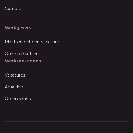
Contact
Werkgevers
Plaats direct een vacature
Onze pakketten
Werkzoekenden
Vacatures
Artikelen
Organisaties