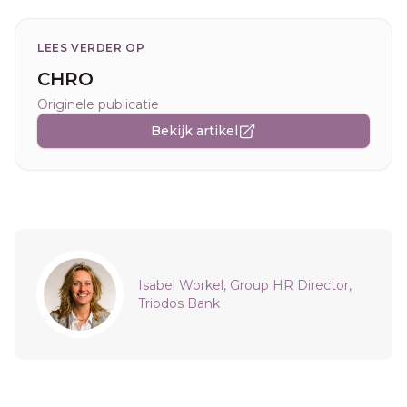
LEES VERDER OP
CHRO
Originele publicatie
Bekijk artikel
Sidebar
Isabel Workel, Group HR Director,
Triodos Bank