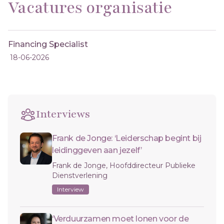
Vacatures organisatie
Financing Specialist
18-06-2026
Interviews
Frank de Jonge: ‘Leiderschap begint bij
leidinggeven aan jezelf’
Frank de Jonge, Hoofddirecteur Publieke
Dienstverlening
Interview
‘Verduurzamen moet lonen voor de