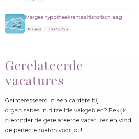
Marges hypotheekrentes historisch laag
Nieuws
13-07-2026
Gerelateerde
vacatures
Geïnteresseerd in een carrière bij
organisaties in ditzelfde vakgebied? Bekijk
hieronder de gerelateerde vacatures en vind
de perfecte match voor jou!