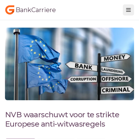
BankCarriere
NVB waarschuwt voor te strikte
Europese anti-witwasregels