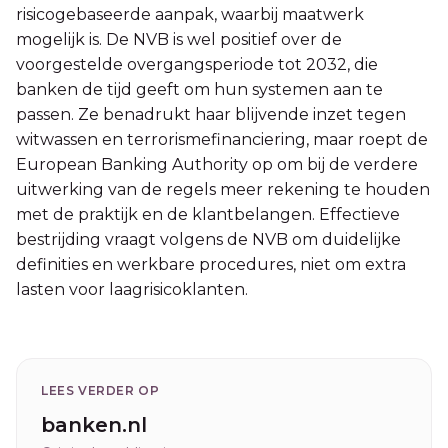
risicogebaseerde aanpak, waarbij maatwerk
mogelijk is. De NVB is wel positief over de
voorgestelde overgangsperiode tot 2032, die
banken de tijd geeft om hun systemen aan te
passen. Ze benadrukt haar blijvende inzet tegen
witwassen en terrorismefinanciering, maar roept de
European Banking Authority op om bij de verdere
uitwerking van de regels meer rekening te houden
met de praktijk en de klantbelangen. Effectieve
bestrijding vraagt volgens de NVB om duidelijke
definities en werkbare procedures, niet om extra
lasten voor laagrisicoklanten.
LEES VERDER OP
banken.nl