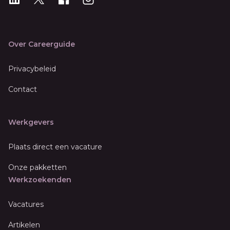
Over Careerguide
Privacybeleid
Contact
Werkgevers
Plaats direct een vacature
Onze pakketten
Werkzoekenden
Vacatures
Artikelen