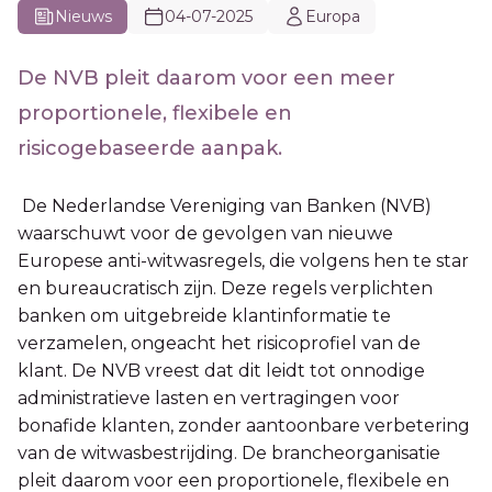
Nieuws
04-07-2025
Europa
De NVB pleit daarom voor een meer
proportionele, flexibele en
risicogebaseerde aanpak.
De Nederlandse Vereniging van Banken (NVB)
waarschuwt voor de gevolgen van nieuwe
Europese anti-witwasregels, die volgens hen te star
en bureaucratisch zijn. Deze regels verplichten
banken om uitgebreide klantinformatie te
verzamelen, ongeacht het risicoprofiel van de
klant. De NVB vreest dat dit leidt tot onnodige
administratieve lasten en vertragingen voor
bonafide klanten, zonder aantoonbare verbetering
van de witwasbestrijding. De brancheorganisatie
pleit daarom voor een proportionele, flexibele en