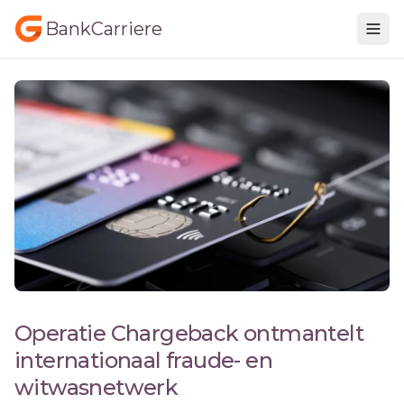
BankCarriere
Operatie Chargeback ontmantelt
internationaal fraude- en
witwasnetwerk