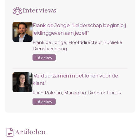
Interviews
Frank de Jonge: ‘Leiderschap begint bij
leidinggeven aan jezelf’
Frank de Jonge, Hoofddirecteur Publieke
Dienstverlening
Interview
‘Verduurzamen moet lonen voor de
klant’
Karin Polman, Managing Director Florius
Interview
Artikelen