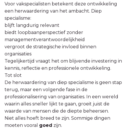
Voor vakspecialisten betekent deze ontwikkeling
een herwaardering van het ambacht. Diep
specialisme:
blijft langdurig relevant
biedt loopbaanperspectief zonder
managementverantwoordelijkheid
vergroot de strategische invloed binnen
organisaties
Tegelijkertijd vraagt het om blijvende investering in
kennis, reflectie en professionele ontwikkeling.
Tot slot
De herwaardering van diep specialisme is geen stap
terug, maar een volgende fase in de
professionalisering van organisaties. In een wereld
waarin alles sneller lijkt te gaan, groeit juist de
waarde van mensen die de diepte beheersen.
Niet alles hoeft breed te zijn. Sommige dingen
moeten vooral
goed
zijn.