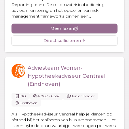
Reporting team. De rol omvat risicobediening,
advies, monitoring en het opstellen van risk
management frameworks binnen een...
Meer lezen
Direct solliciteren
Adviesteam Wonen-
Hypotheekadviseur Centraal
(Eindhoven)
ING
4.007 - 6.567
Junior, Medior
Eindhoven
Als Hypotheekadviseur Centraal help je klanten op
afstand bij het realiseren van hun woondromen. Het
is een hybride baan waarbij je twee dagen per week