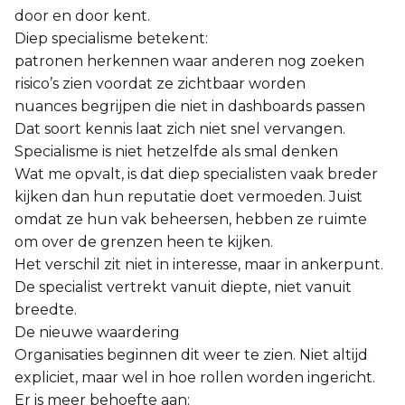
door en door kent.
Diep specialisme betekent:
patronen herkennen waar anderen nog zoeken
risico’s zien voordat ze zichtbaar worden
nuances begrijpen die niet in dashboards passen
Dat soort kennis laat zich niet snel vervangen.
Specialisme is niet hetzelfde als smal denken
Wat me opvalt, is dat diep specialisten vaak breder
kijken dan hun reputatie doet vermoeden. Juist
omdat ze hun vak beheersen, hebben ze ruimte
om over de grenzen heen te kijken.
Het verschil zit niet in interesse, maar in ankerpunt.
De specialist vertrekt vanuit diepte, niet vanuit
breedte.
De nieuwe waardering
Organisaties beginnen dit weer te zien. Niet altijd
expliciet, maar wel in hoe rollen worden ingericht.
Er is meer behoefte aan: