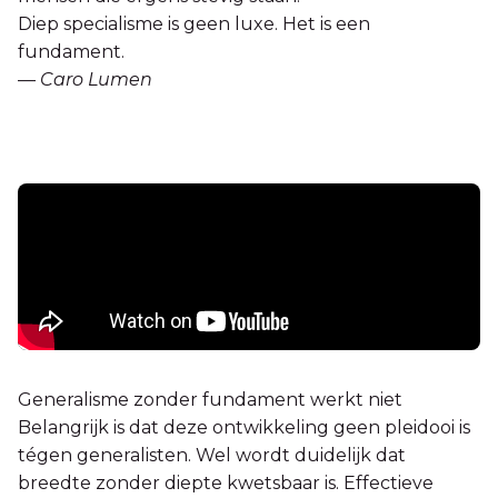
Diep specialisme is geen luxe. Het is een
fundament.
—
Caro Lumen
Generalisme zonder fundament werkt niet
Belangrijk is dat deze ontwikkeling geen pleidooi is
tégen generalisten. Wel wordt duidelijk dat
breedte zonder diepte kwetsbaar is. Effectieve