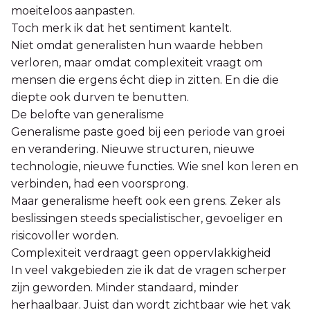
moeiteloos aanpasten.
Toch merk ik dat het sentiment kantelt.
Niet omdat generalisten hun waarde hebben
verloren, maar omdat complexiteit vraagt om
mensen die ergens écht diep in zitten. En die die
diepte ook durven te benutten.
De belofte van generalisme
Generalisme paste goed bij een periode van groei
en verandering. Nieuwe structuren, nieuwe
technologie, nieuwe functies. Wie snel kon leren en
verbinden, had een voorsprong.
Maar generalisme heeft ook een grens. Zeker als
beslissingen steeds specialistischer, gevoeliger en
risicovoller worden.
Complexiteit verdraagt geen oppervlakkigheid
In veel vakgebieden zie ik dat de vragen scherper
zijn geworden. Minder standaard, minder
herhaalbaar. Juist dan wordt zichtbaar wie het vak