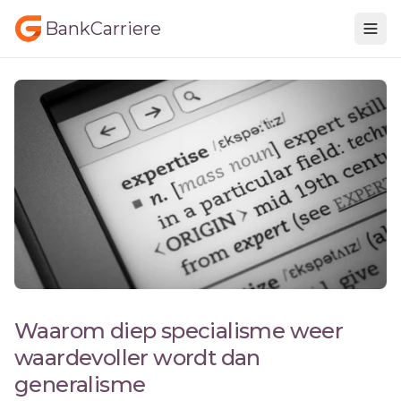
BankCarriere
Waarom diep specialisme weer
waardevoller wordt dan
generalisme