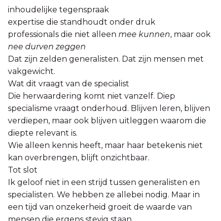
inhoudelijke tegenspraak
expertise die standhoudt onder druk
professionals die niet alleen
mee kunnen
, maar ook
nee durven zeggen
Dat zijn zelden generalisten. Dat zijn mensen met
vakgewicht.
Wat dit vraagt van de specialist
Die herwaardering komt niet vanzelf. Diep
specialisme vraagt onderhoud. Blijven leren, blijven
verdiepen, maar ook blijven uitleggen waarom die
diepte relevant is.
Wie alleen kennis heeft, maar haar betekenis niet
kan overbrengen, blijft onzichtbaar.
Tot slot
Ik geloof niet in een strijd tussen generalisten en
specialisten. We hebben ze allebei nodig. Maar in
een tijd van onzekerheid groeit de waarde van
mensen die ergens stevig staan.