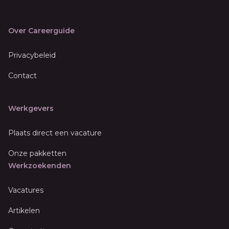
Over Careerguide
Privacybeleid
Contact
Werkgevers
Plaats direct een vacature
Onze pakketten
Werkzoekenden
Vacatures
Artikelen