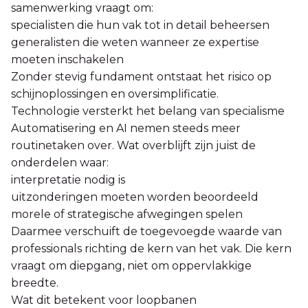
samenwerking vraagt om:
specialisten die hun vak tot in detail beheersen
generalisten die weten wanneer ze expertise
moeten inschakelen
Zonder stevig fundament ontstaat het risico op
schijnoplossingen en oversimplificatie.
Technologie versterkt het belang van specialisme
Automatisering en AI nemen steeds meer
routinetaken over. Wat overblijft zijn juist de
onderdelen waar:
interpretatie nodig is
uitzonderingen moeten worden beoordeeld
morele of strategische afwegingen spelen
Daarmee verschuift de toegevoegde waarde van
professionals richting de kern van het vak. Die kern
vraagt om diepgang, niet om oppervlakkige
breedte.
Wat dit betekent voor loopbanen