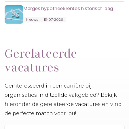
Marges hypotheekrentes historisch laag
Nieuws
13-07-2026
Gerelateerde
vacatures
Geïnteresseerd in een carrière bij
organisaties in ditzelfde vakgebied? Bekijk
hieronder de gerelateerde vacatures en vind
de perfecte match voor jou!