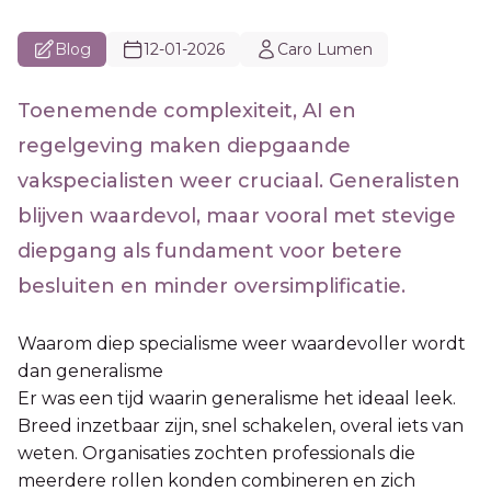
Blog
12-01-2026
Caro Lumen
Toenemende complexiteit, AI en
regelgeving maken diepgaande
vakspecialisten weer cruciaal. Generalisten
blijven waardevol, maar vooral met stevige
diepgang als fundament voor betere
besluiten en minder oversimplificatie.
Waarom diep specialisme weer waardevoller wordt
dan generalisme
Er was een tijd waarin generalisme het ideaal leek.
Breed inzetbaar zijn, snel schakelen, overal iets van
weten. Organisaties zochten professionals die
meerdere rollen konden combineren en zich