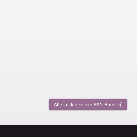
Alle artikelen van ASN Bank