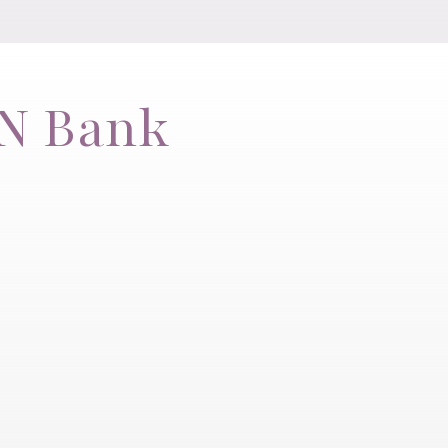
SN Bank