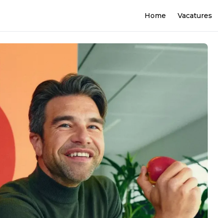
Home
Vacatures