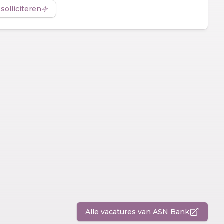
 solliciteren
Alle vacatures van ASN Bank