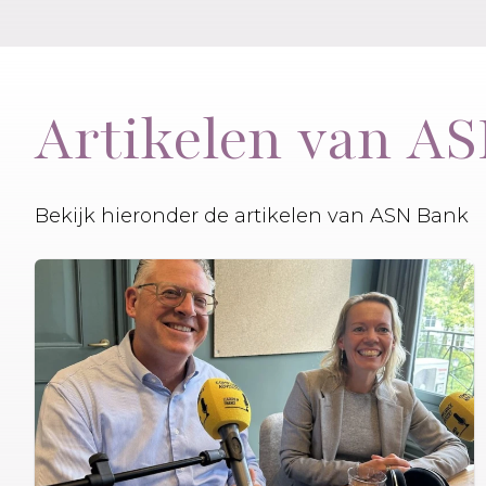
Artikelen van A
Bekijk hieronder de artikelen van ASN Bank