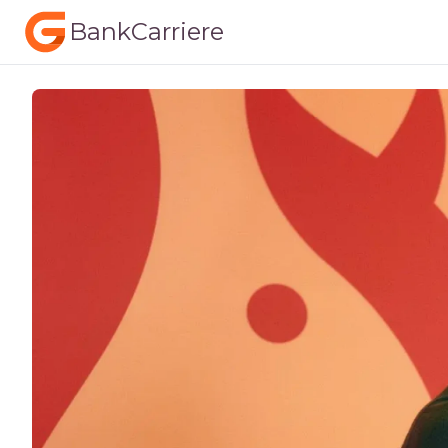
BankCarriere