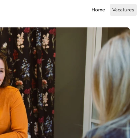
Home
Vacatures