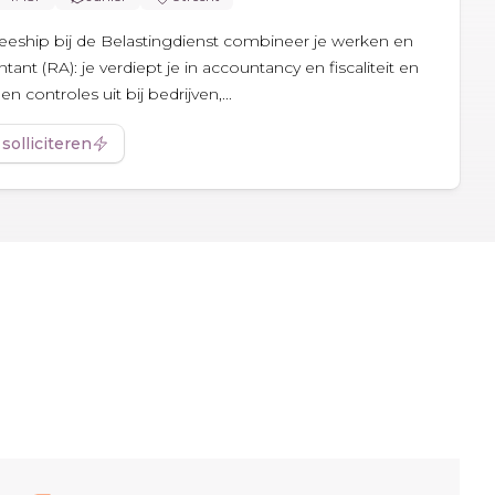
neeship bij de Belastingdienst combineer je werken en
tant (RA): je verdiept je in accountancy en fiscaliteit en
controles uit bij bedrijven,...
 solliciteren