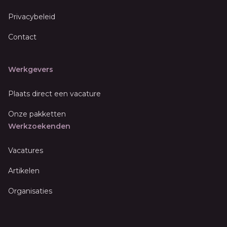
Privacybeleid
Contact
Werkgevers
Plaats direct een vacature
Onze pakketten
Werkzoekenden
Vacatures
Artikelen
Organisaties