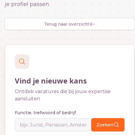
je profiel passen.
Terug naar overzicht
Vind je nieuwe kans
Ontdek vacatures die bij jouw expertise
aansluiten
Functie, trefwoord of bedrijf
Zoeken