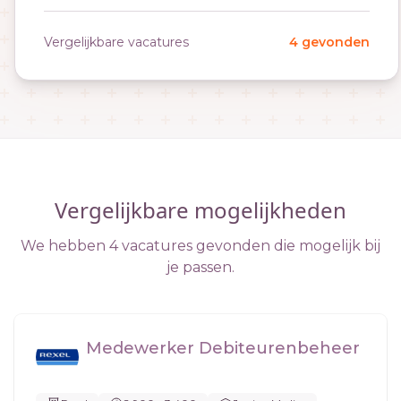
Vergelijkbare vacatures
4 gevonden
Vergelijkbare mogelijkheden
We hebben 4 vacatures gevonden die mogelijk bij
je passen.
Medewerker Debiteurenbeheer