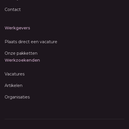
Contact
Werkgevers
Plaats direct een vacature
Onze pakketten
Werkzoekenden
Vacatures
Artikelen
Organisaties