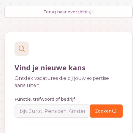
Terug naar overzicht
Vind je nieuwe kans
Ontdek vacatures die bij jouw expertise
aansluiten
Functie, trefwoord of bedrijf
Zoeken