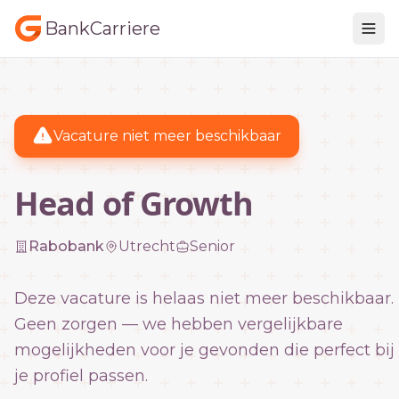
BankCarriere
Vacature niet meer beschikbaar
Head of Growth
Rabobank
Utrecht
Senior
Deze vacature is helaas niet meer beschikbaar.
Geen zorgen — we hebben vergelijkbare
mogelijkheden voor je gevonden die perfect bij
je profiel passen.