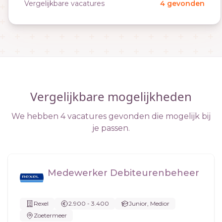
Vergelijkbare vacatures
4 gevonden
Vergelijkbare mogelijkheden
We hebben 4 vacatures gevonden die mogelijk bij
je passen.
Medewerker Debiteurenbeheer
Rexel
2.900 - 3.400
Junior, Medior
Zoetermeer