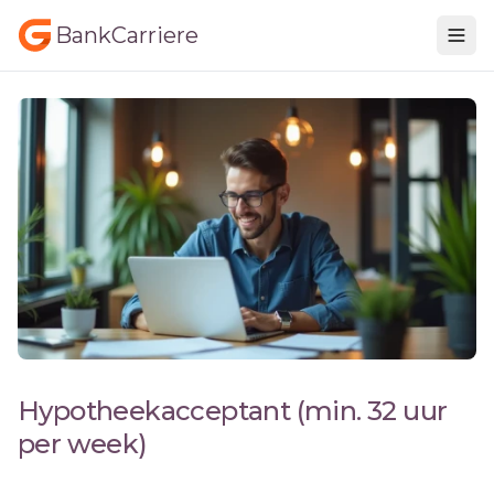
BankCarriere
Hypotheekacceptant (min. 32 uur
per week)