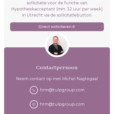
sollicitatie voor de functie van
Hypotheekacceptant (min. 32 uur per week)
in Utrecht via de sollicitatiebutton.
Direct solliciteren
Contactpersoon
Neem contact op met Michel Nagtegaal
hrm@tulpgroup.com
hrm@tulpgroup.com