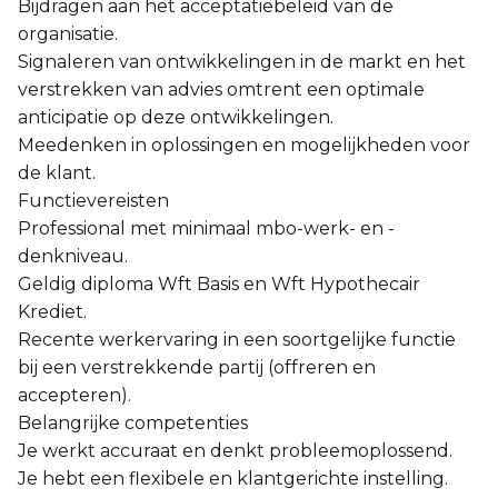
Bijdragen aan het acceptatiebeleid van de
organisatie.
Signaleren van ontwikkelingen in de markt en het
verstrekken van advies omtrent een optimale
anticipatie op deze ontwikkelingen.
Meedenken in oplossingen en mogelijkheden voor
de klant.
Functievereisten
Professional met minimaal mbo-werk- en -
denkniveau.
Geldig diploma Wft Basis en Wft Hypothecair
Krediet.
Recente werkervaring in een soortgelijke functie
bij een verstrekkende partij (offreren en
accepteren).
Belangrijke competenties
Je werkt accuraat en denkt probleemoplossend.
Je hebt een flexibele en klantgerichte instelling.