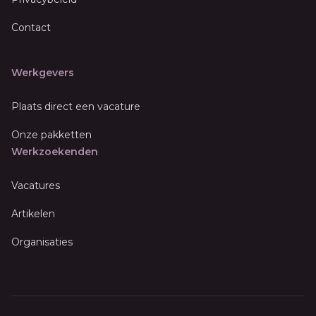
Contact
Werkgevers
Plaats direct een vacature
Onze pakketten
Werkzoekenden
Vacatures
Artikelen
Organisaties