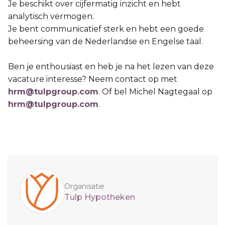
Je beschikt over cijfermatig inzicht en hebt
analytisch vermogen.
Je bent communicatief sterk en hebt een goede
beheersing van de Nederlandse en Engelse taal.
Ben je enthousiast en heb je na het lezen van deze
vacature interesse? Neem contact op met
hrm@tulpgroup.com
. Of bel Michel Nagtegaal op
hrm@tulpgroup.com
.
Sidebar
Organisatie
Tulp Hypotheken