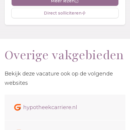
Meer lezen
Direct solliciteren
Overige vakgebieden
Bekijk deze vacature ook op de volgende
websites
hypotheekcarriere.nl