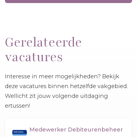
Gerelateerde
vacatures
Interesse in meer mogelijkheden? Bekijk
deze vacatures binnen hetzelfde vakgebied.
Wellicht zit jouw volgende uitdaging
ertussen!
Medewerker Debiteurenbeheer