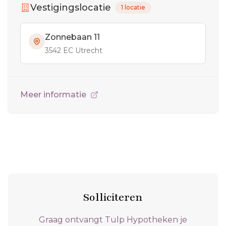
Vestigingslocatie
1 locatie
Zonnebaan 11
3542 EC Utrecht
Meer informatie
Solliciteren
Graag ontvangt Tulp Hypotheken je