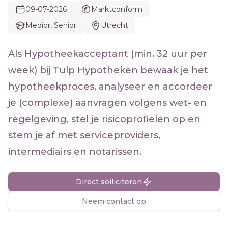
09-07-2026
Marktconform
Medior, Senior
Utrecht
Als Hypotheekacceptant (min. 32 uur per
week) bij Tulp Hypotheken bewaak je het
hypotheekproces, analyseer en accordeer
je (complexe) aanvragen volgens wet- en
regelgeving, stel je risicoprofielen op en
stem je af met serviceproviders,
intermediairs en notarissen.
Direct solliciteren
Neem contact op