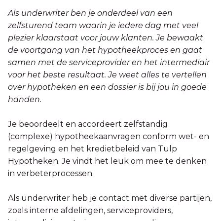
Als underwriter ben je onderdeel van een
zelfsturend team waarin je iedere dag met veel
plezier klaarstaat voor jouw klanten. Je bewaakt
de voortgang van het hypotheekproces en gaat
samen met de serviceprovider en het intermediair
voor het beste resultaat. Je weet alles te vertellen
over hypotheken en een dossier is bij jou in goede
handen.
Je beoordeelt en accordeert zelfstandig
(complexe) hypotheekaanvragen conform wet- en
regelgeving en het kredietbeleid van Tulp
Hypotheken. Je vindt het leuk om mee te denken
in verbeterprocessen.
Als underwriter heb je contact met diverse partijen,
zoals interne afdelingen, serviceproviders,