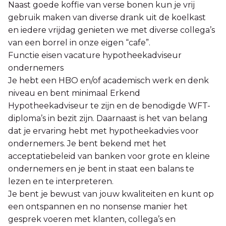
Naast goede koffie van verse bonen kun je vrij
gebruik maken van diverse drank uit de koelkast
en iedere vrijdag genieten we met diverse collega’s
van een borrel in onze eigen “cafe”.
Functie eisen vacature hypotheekadviseur
ondernemers
Je hebt een HBO en/of academisch werk en denk
niveau en bent minimaal Erkend
Hypotheekadviseur te zijn en de benodigde WFT-
diploma’s in bezit zijn. Daarnaast is het van belang
dat je ervaring hebt met hypotheekadvies voor
ondernemers. Je bent bekend met het
acceptatiebeleid van banken voor grote en kleine
ondernemers en je bent in staat een balans te
lezen en te interpreteren.
Je bent je bewust van jouw kwaliteiten en kunt op
een ontspannen en no nonsense manier het
gesprek voeren met klanten, collega’s en