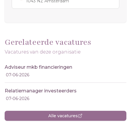
1043 NZ Amsterdam
Gerelateerde vacatures
Vacatures van deze organisatie
Adviseur mkb financieringen
07-06-2026
Relatiemanager investeerders
07-06-2026
Alle vacatures