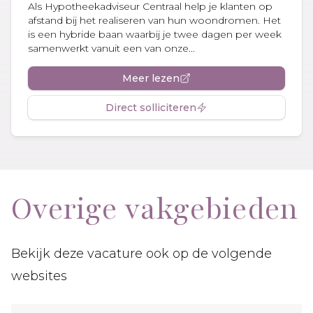
Als Hypotheekadviseur Centraal help je klanten op
afstand bij het realiseren van hun woondromen. Het
is een hybride baan waarbij je twee dagen per week
samenwerkt vanuit een van onze...
Meer lezen
Direct solliciteren
Overige vakgebieden
Bekijk deze vacature ook op de volgende
websites