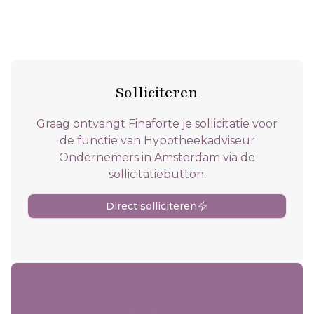
Solliciteren
Graag ontvangt Finaforte je sollicitatie voor
de functie van Hypotheekadviseur
Ondernemers in Amsterdam via de
sollicitatiebutton.
Direct solliciteren