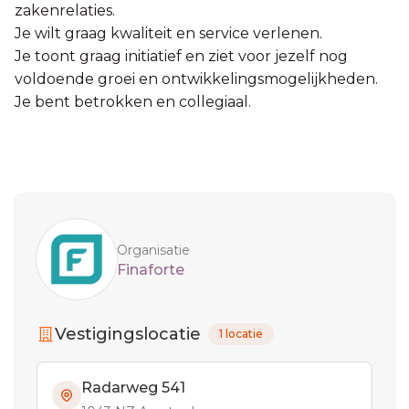
zakenrelaties.
Je wilt graag kwaliteit en service verlenen.
Je toont graag initiatief en ziet voor jezelf nog
voldoende groei en ontwikkelingsmogelijkheden.
Je bent betrokken en collegiaal.
Sidebar
Organisatie
Finaforte
Vestigingslocatie
1 locatie
Radarweg 541