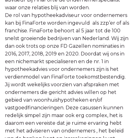
waar onze relaties blij van worden.
De rol van hypotheekadviseur voor ondernemers
kan bij FinaForte worden ingevuld als zzp’er of als
franchise. FinaForte behoort al 5 jaar tot de 100
snelst groeiende bedrijven van Nederland. Wij zijn
dan ook trots op onze FD Gazellen nominaties in
2016, 2017, 2018, 2019 en 2020. Doordat wij ons in
een nichemarkt specialiseren en de nr. 1 in
hypotheekadvies voor ondernemers zijn is het
verdienmodel van FinaForte toekomstbestendig.
Jij wordt wekelijks voorzien van afspraken met
ondernemers die gericht advies willen op het
gebied van woonhuishypotheken en/of
vastgoedfinancieringen. Deze casussen kunnen
redelijk simpel zijn maar ook erg complex, het is
daarom een vereiste dat je ruime ervaring hebt
met het adviseren van ondernemers , het beleid