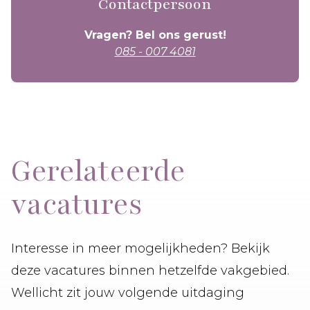
Contactpersoon
Vragen? Bel ons gerust!
085 - 007 4081
Gerelateerde
vacatures
Interesse in meer mogelijkheden? Bekijk
deze vacatures binnen hetzelfde vakgebied.
Wellicht zit jouw volgende uitdaging