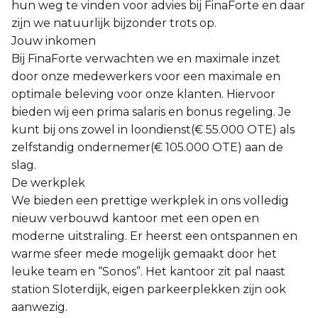
hun weg te vinden voor advies bij FinaForte en daar
zijn we natuurlijk bijzonder trots op.
Jouw inkomen
Bij FinaForte verwachten we en maximale inzet
door onze medewerkers voor een maximale en
optimale beleving voor onze klanten. Hiervoor
bieden wij een prima salaris en bonus regeling. Je
kunt bij ons zowel in loondienst(€ 55.000 OTE) als
zelfstandig ondernemer(€ 105.000 OTE) aan de
slag.
De werkplek
We bieden een prettige werkplek in ons volledig
nieuw verbouwd kantoor met een open en
moderne uitstraling. Er heerst een ontspannen en
warme sfeer mede mogelijk gemaakt door het
leuke team en “Sonos”. Het kantoor zit pal naast
station Sloterdijk, eigen parkeerplekken zijn ook
aanwezig.