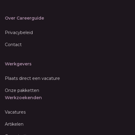
Over Careerguide
Privacybeleid
Contact
Werkgevers
Plaats direct een vacature
Onze pakketten
Werkzoekenden
Vacatures
Artikelen