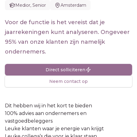
Medior, Senior
Amsterdam
Voor de functie is het vereist dat je
jaarrekeningen kunt analyseren. Ongeveer
95% van onze klanten zijn namelijk
ondernemers.
Direct solliciteren
Neem contact op
Dit hebben wij in het kort te bieden
100% advies aan ondernemers en
vastgoedbeleggers
Leuke klanten waar je energie van krijgt
Leuke collega’s die voor je klaar staan