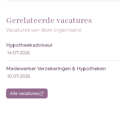
Gerelateerde vacatures
Vacatures van deze organisatie
Hypotheekadviseur
14-07-2026
Medewerker Verzekeringen & Hypotheken
10-07-2026
Alle vacatures