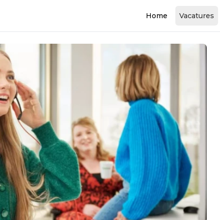
Home
Vacatures