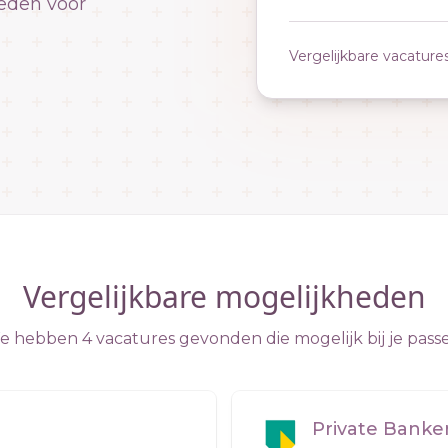
eden voor
Vergelijkbare vacature
Vergelijkbare mogelijkheden
 hebben 4 vacatures gevonden die mogelijk bij je pass
Private Bank