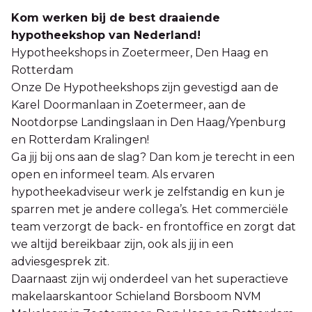
Kom werken bij de best draaiende
hypotheekshop van Nederland!
Hypotheekshops in Zoetermeer, Den Haag en
Rotterdam
Onze De Hypotheekshops zijn gevestigd aan de
Karel Doormanlaan in Zoetermeer, aan de
Nootdorpse Landingslaan in Den Haag/Ypenburg
en Rotterdam Kralingen!
Ga jij bij ons aan de slag? Dan kom je terecht in een
open en informeel team. Als ervaren
hypotheekadviseur werk je zelfstandig en kun je
sparren met je andere collega’s. Het commerciële
team verzorgt de back- en frontoffice en zorgt dat
we altijd bereikbaar zijn, ook als jij in een
adviesgesprek zit.
Daarnaast zijn wij onderdeel van het superactieve
makelaarskantoor Schieland Borsboom NVM