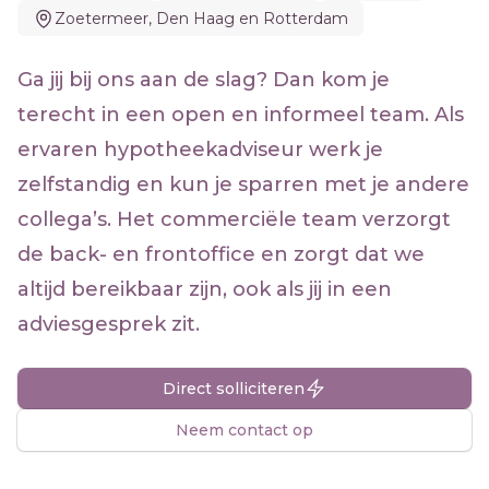
Zoetermeer, Den Haag en Rotterdam
Ga jij bij ons aan de slag? Dan kom je
terecht in een open en informeel team. Als
ervaren hypotheekadviseur werk je
zelfstandig en kun je sparren met je andere
collega’s. Het commerciële team verzorgt
de back- en frontoffice en zorgt dat we
altijd bereikbaar zijn, ook als jij in een
adviesgesprek zit.
Direct solliciteren
Neem contact op