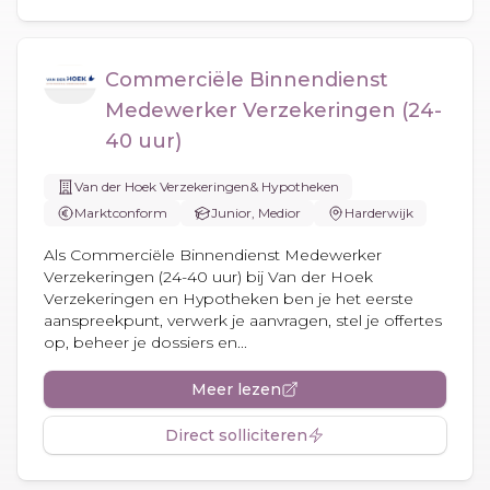
Commerciële Binnendienst
Medewerker Verzekeringen (24-
40 uur)
Van der Hoek Verzekeringen& Hypotheken
Marktconform
Junior, Medior
Harderwijk
Als Commerciële Binnendienst Medewerker
Verzekeringen (24-40 uur) bij Van der Hoek
Verzekeringen en Hypotheken ben je het eerste
aanspreekpunt, verwerk je aanvragen, stel je offertes
op, beheer je dossiers en...
Meer lezen
Direct solliciteren