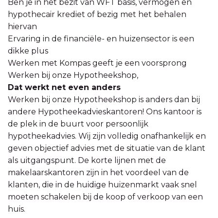
Ben je in het bezit van WFT basis, vermogen en
hypothecair krediet of bezig met het behalen
hiervan
Ervaring in de financiële- en huizensector is een
dikke plus
Werken met Kompas geeft je een voorsprong
Werken bij onze Hypotheekshop,
Dat werkt net even anders
Werken bij onze Hypotheekshop is anders dan bij
andere Hypotheekadvieskantoren! Ons kantoor is
de plek in de buurt voor persoonlijk
hypotheekadvies. Wij zijn volledig onafhankelijk en
geven objectief advies met de situatie van de klant
als uitgangspunt. De korte lijnen met de
makelaarskantoren zijn in het voordeel van de
klanten, die in de huidige huizenmarkt vaak snel
moeten schakelen bij de koop of verkoop van een
huis.