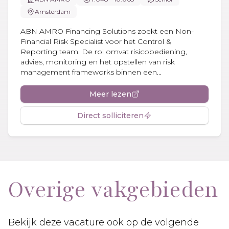
Amsterdam
ABN AMRO Financing Solutions zoekt een Non-
Financial Risk Specialist voor het Control &
Reporting team. De rol omvat risicobediening,
advies, monitoring en het opstellen van risk
management frameworks binnen een...
Meer lezen
Direct solliciteren
Overige vakgebieden
Bekijk deze vacature ook op de volgende