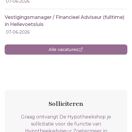
07-06-2026
Vestigingsmanager / Financieel Adviseur (fulltime)
in Hellevoetsluis
07-06-2026
Alle vacatures
Solliciteren
Graag ontvangt De Hypotheekshop je
sollicitatie voor de functie van
Hypotheekadviseur Zoetermeer in