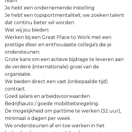
team
Je hebt een ondernemende instelling
Je hebt een topsportmentaliteit; we zoeken talent
dat continu beter wil worden
Wat wij jou bieden:
Werken bij een Great Place to Work met een
prettige sfeer en enthousiaste collega's die je
ondersteunen.
Grote kans om een actieve bijdrage te leveren aan
de verdere (internationale) groei van de
organisatie.
We bieden direct een vast (onbepaalde tijd)
contract.
Goed salaris en arbeidsvoorwaarden.
Bedrijfsauto / goede mobiliteitsregeling.
De mogelijkheid om parttime te werken (32 uur),
minimaal 4 dagen per week.
We ondersteunen af en toe werken in het