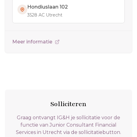
Hondiuslaan 102
3528 AC Utrecht
Meer informatie
Solliciteren
Graag ontvangt IG&H je sollicitatie voor de
functie van Junior Consultant Financial
Services in Utrecht via de sollicitatiebutton.