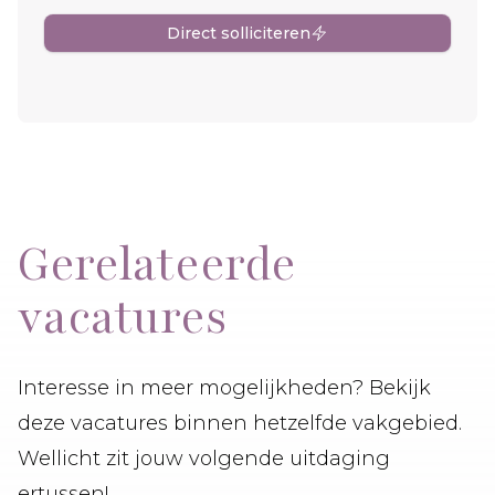
Direct solliciteren
Gerelateerde
vacatures
Interesse in meer mogelijkheden? Bekijk
deze vacatures binnen hetzelfde vakgebied.
Wellicht zit jouw volgende uitdaging
ertussen!