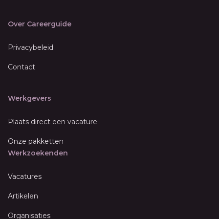
Over Careerguide
Privacybeleid
Contact
Werkgevers
Plaats direct een vacature
Onze pakketten
Werkzoekenden
Vacatures
Artikelen
Organisaties