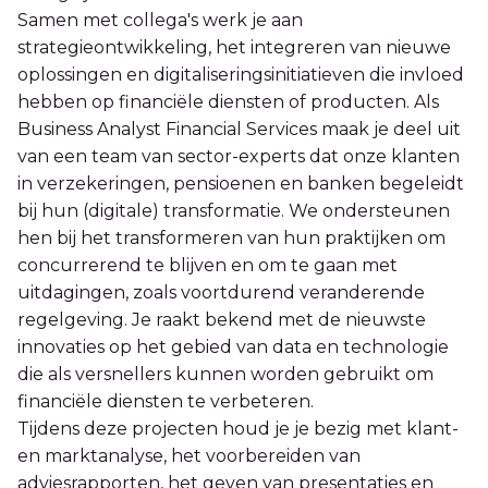
Samen met collega's werk je aan
strategieontwikkeling, het integreren van nieuwe
oplossingen en digitaliseringsinitiatieven die invloed
hebben op financiële diensten of producten. Als
Business Analyst Financial Services maak je deel uit
van een team van sector-experts dat onze klanten
in verzekeringen, pensioenen en banken begeleidt
bij hun (digitale) transformatie. We ondersteunen
hen bij het transformeren van hun praktijken om
concurrerend te blijven en om te gaan met
uitdagingen, zoals voortdurend veranderende
regelgeving. Je raakt bekend met de nieuwste
innovaties op het gebied van data en technologie
die als versnellers kunnen worden gebruikt om
financiële diensten te verbeteren.
Tijdens deze projecten houd je je bezig met klant-
en marktanalyse, het voorbereiden van
adviesrapporten, het geven van presentaties en