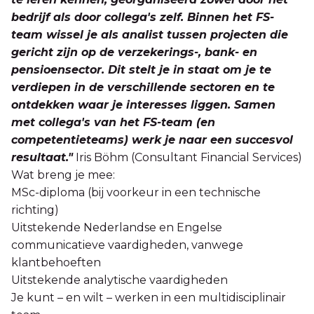
bedrijf als door collega's zelf. Binnen het FS-
team wissel je als analist tussen projecten die
gericht zijn op de verzekerings-, bank- en
pensioensector. Dit stelt je in staat om je te
verdiepen in de verschillende sectoren en te
ontdekken waar je interesses liggen. Samen
met collega's van het FS-team (en
competentieteams) werk je naar een succesvol
resultaat."
Iris Böhm (Consultant Financial Services)
Wat breng je mee:
MSc-diploma (bij voorkeur in een technische
richting)
Uitstekende Nederlandse en Engelse
communicatieve vaardigheden, vanwege
klantbehoeften
Uitstekende analytische vaardigheden
Je kunt – en wilt – werken in een multidisciplinair