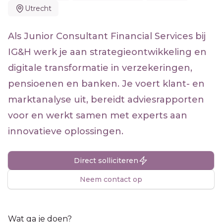
Utrecht
Als Junior Consultant Financial Services bij
IG&H werk je aan strategieontwikkeling en
digitale transformatie in verzekeringen,
pensioenen en banken. Je voert klant- en
marktanalyse uit, bereidt adviesrapporten
voor en werkt samen met experts aan
innovatieve oplossingen.
Direct solliciteren
Neem contact op
Wat ga je doen?