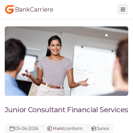
BankCarriere
Junior Consultant Financial Services
05-06-2026
Marktconform
Junior