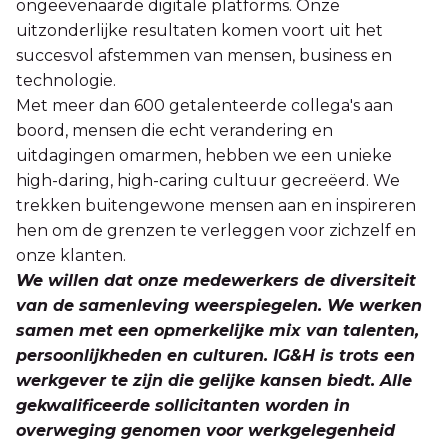
ongeëvenaarde digitale platforms. Onze
uitzonderlijke resultaten komen voort uit het
succesvol afstemmen van mensen, business en
technologie.
Met meer dan 600 getalenteerde collega's aan
boord, mensen die echt verandering en
uitdagingen omarmen, hebben we een unieke
high-daring, high-caring cultuur gecreëerd. We
trekken buitengewone mensen aan en inspireren
hen om de grenzen te verleggen voor zichzelf en
onze klanten.
We willen dat onze medewerkers de diversiteit
van de samenleving weerspiegelen. We werken
samen met een opmerkelijke mix van talenten,
persoonlijkheden en culturen. IG&H is trots een
werkgever te zijn die gelijke kansen biedt. Alle
gekwalificeerde sollicitanten worden in
overweging genomen voor werkgelegenheid