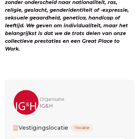
zonder onderscheid naar nationaliteit, ras,
religie, geslacht, genderidentiteit of -expressie,
seksuele geaardheid, genetica, handicap of
leeftijd. We geven om individualiteit, maar het
belangrijkst is dat we de trots delen van onze
collectieve prestaties en een Great Place to
Work.
Sidebar
Organisatie
IG&H
Vestigingslocatie
1 locatie