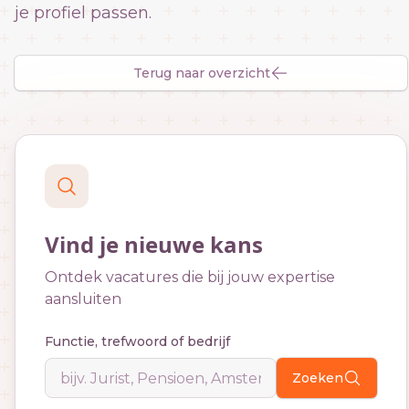
je profiel passen.
Terug naar overzicht
Vind je nieuwe kans
Ontdek vacatures die bij jouw expertise
aansluiten
Functie, trefwoord of bedrijf
Zoeken