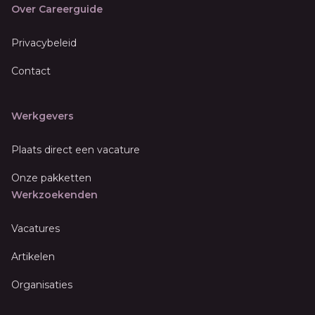
Over Careerguide
Privacybeleid
Contact
Werkgevers
Plaats direct een vacature
Onze pakketten
Werkzoekenden
Vacatures
Artikelen
Organisaties