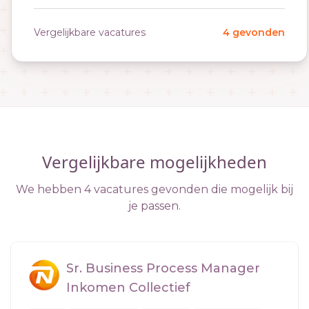
Vergelijkbare vacatures
4 gevonden
Vergelijkbare mogelijkheden
We hebben 4 vacatures gevonden die mogelijk bij
je passen.
Sr. Business Process Manager
Inkomen Collectief