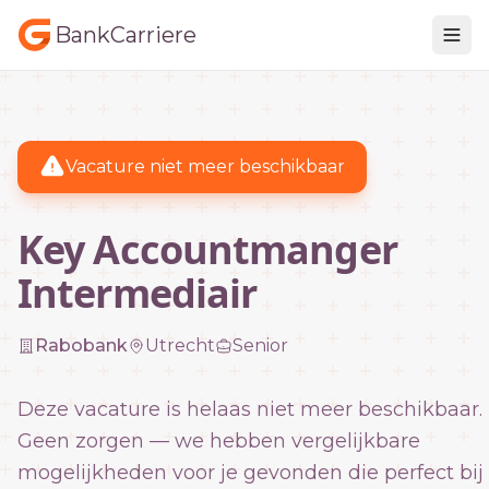
BankCarriere
Vacature niet meer beschikbaar
Key Accountmanger
Intermediair
Rabobank
Utrecht
Senior
Deze vacature is helaas niet meer beschikbaar.
Geen zorgen — we hebben vergelijkbare
mogelijkheden voor je gevonden die perfect bij