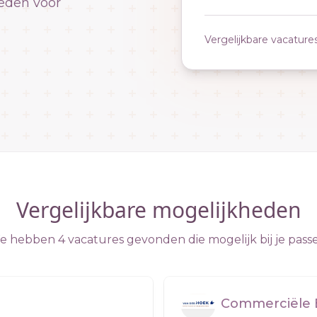
eden voor
Vergelijkbare vacature
Vergelijkbare mogelijkheden
 hebben 4 vacatures gevonden die mogelijk bij je pass
Commerciële 