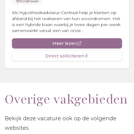
Eindhoven
Als Hypotheekadviseur Centraal help je klanten op
afstand bij het realiseren van hun woondromen. Het
is een hybride baan waarbij je twee dagen per week
samenwerkt vanuit een van onze...
Meer lezen
Direct solliciteren
Overige vakgebieden
Bekijk deze vacature ook op de volgende
websites