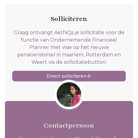
Solliciteren
Graag ontvangt AethiQs je sollicitatie voor de
functie van Ondernemende Financieel
Planner met visie op het nieuwe
pensioenstelsel in Haarlem, Rotterdam en
Weert via de sollicitatiebutton.
Direct solliciteren
Contactpersoon