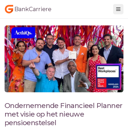
BankCarriere
Ondernemende Financieel Planner
met visie op het nieuwe
pensioenstelsel