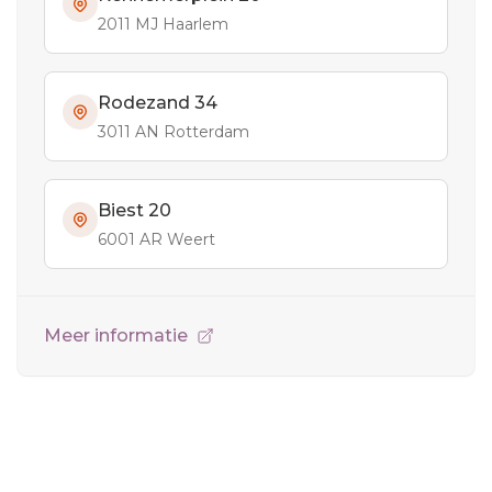
2011 MJ Haarlem
Rodezand 34
3011 AN Rotterdam
Biest 20
6001 AR Weert
Meer informatie