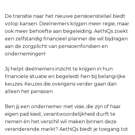
De transitie naar het nieuwe pensioenstelsel biedt
volop kansen. Deelnemers krijgen meer regie, maar
ook meer behoefte aan begeleiding. AethiQs zoekt
een zelfstandig financieel planner die wil bijdragen
aan de zorgplicht van pensioenfondsen en
ondernemingen!
Jij helpt deelnemers inzicht te krijgen in hun
financiële situatie en begeleidt hen bij belangrijke
keuzes. Keuzes die overigens verder gaan dan
alleen het pensioen.
Ben jij een ondernemer met visie, die zijn of haar
eigen pad kiest, verantwoordelijkheid durft te
nemen én het verschil wil maken binnen deze
veranderende markt? AethiQs biedt je toegang tot