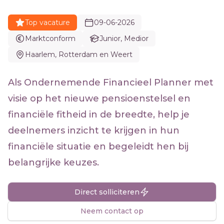
Top vacature
09-06-2026
Marktconform
Junior, Medior
Haarlem, Rotterdam en Weert
Als Ondernemende Financieel Planner met
visie op het nieuwe pensioenstelsel en
financiële fitheid in de breedte, help je
deelnemers inzicht te krijgen in hun
financiële situatie en begeleidt hen bij
belangrijke keuzes.
Direct solliciteren
Neem contact op