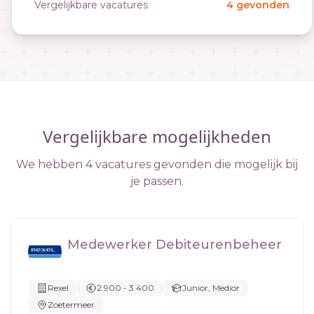
Vergelijkbare vacatures
4 gevonden
Vergelijkbare mogelijkheden
We hebben 4 vacatures gevonden die mogelijk bij
je passen.
Medewerker Debiteurenbeheer
Rexel
2.900 - 3.400
Junior, Medior
Zoetermeer