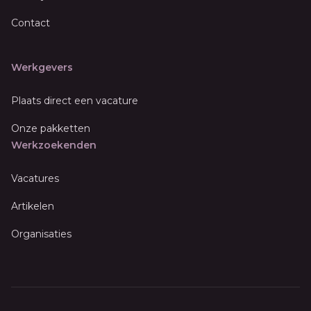
Contact
Werkgevers
Plaats direct een vacature
Onze pakketten
Werkzoekenden
Vacatures
Artikelen
Organisaties