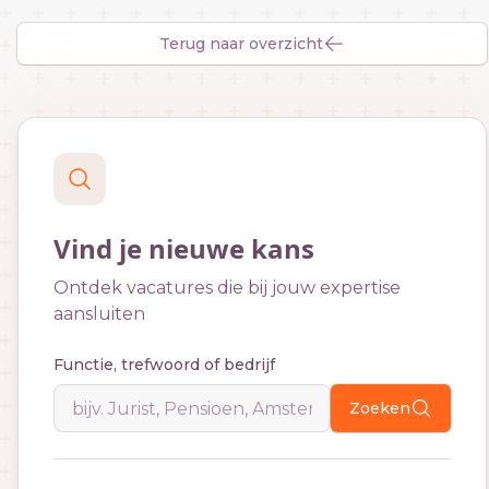
Terug naar overzicht
Vind je nieuwe kans
Ontdek vacatures die bij jouw expertise
aansluiten
Functie, trefwoord of bedrijf
Zoeken