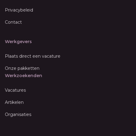
Privacybeleid
Contact
Werkgevers
Plaats direct een vacature
Onze pakketten
Werkzoekenden
Vacatures
Artikelen
Organisaties