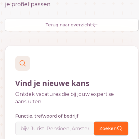
je profiel passen.
Terug naar overzicht
Vind je nieuwe kans
Ontdek vacatures die bij jouw expertise
aansluiten
Functie, trefwoord of bedrijf
Zoeken