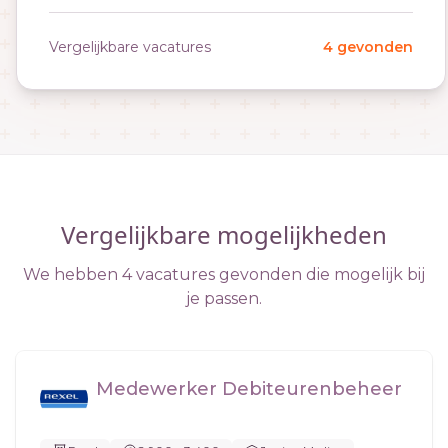
Vergelijkbare vacatures
4 gevonden
Vergelijkbare mogelijkheden
We hebben 4 vacatures gevonden die mogelijk bij
je passen.
Medewerker Debiteurenbeheer