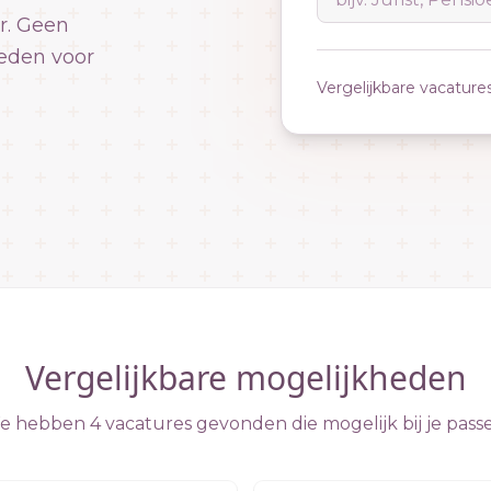
r. Geen
eden voor
Vergelijkbare vacature
Vergelijkbare mogelijkheden
 hebben 4 vacatures gevonden die mogelijk bij je pass