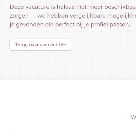
Deze vacature is helaas niet meer beschikbaa
zorgen — we hebben vergelijkbare mogelijkh
je gevonden die perfect bij je profiel passen.
Terug naar overzicht
We