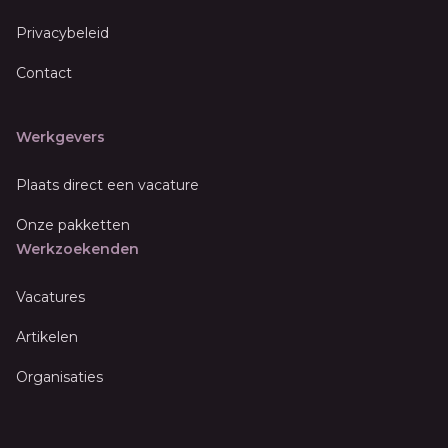
Privacybeleid
Contact
Werkgevers
Plaats direct een vacature
Onze pakketten
Werkzoekenden
Vacatures
Artikelen
Organisaties