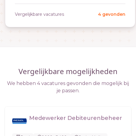
Vergelijkbare vacatures
4 gevonden
Vergelijkbare mogelijkheden
We hebben 4 vacatures gevonden die mogelijk bij
je passen.
Medewerker Debiteurenbeheer