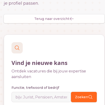
je profiel passen.
Terug naar overzicht
Vind je nieuwe kans
Ontdek vacatures die bij jouw expertise
aansluiten
Functie, trefwoord of bedrijf
Zoeken