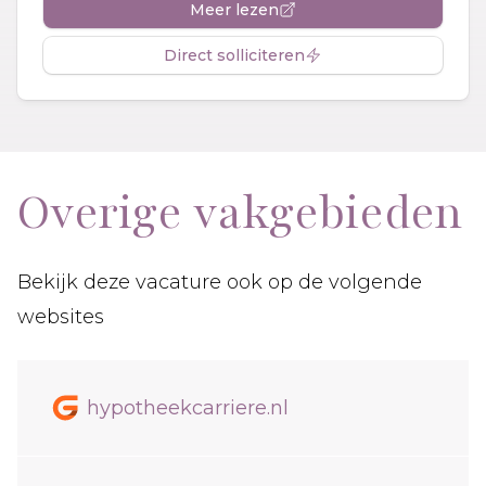
Meer lezen
Direct solliciteren
Overige vakgebieden
Bekijk deze vacature ook op de volgende
websites
hypotheekcarriere.nl