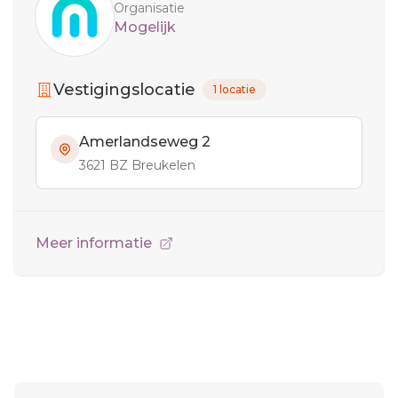
Organisatie
Mogelijk
Vestigingslocatie
1 locatie
Amerlandseweg 2
3621 BZ Breukelen
Meer informatie