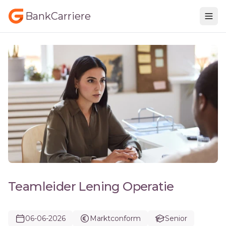
BankCarriere
Teamleider Lening Operatie
06-06-2026
Marktconform
Senior