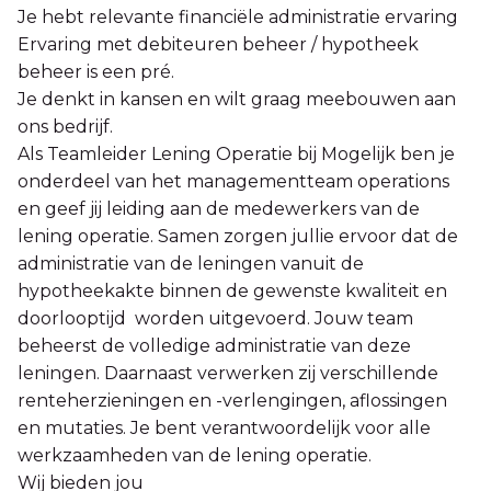
Je hebt relevante financiële administratie ervaring
Ervaring met debiteuren beheer / hypotheek
beheer is een pré.
Je denkt in kansen en wilt graag meebouwen aan
ons bedrijf.
Als Teamleider Lening Operatie bij Mogelijk ben je
onderdeel van het managementteam operations
en geef jij leiding aan de medewerkers van de
lening operatie. Samen zorgen jullie ervoor dat de
administratie van de leningen vanuit de
hypotheekakte binnen de gewenste kwaliteit en
doorlooptijd worden uitgevoerd. Jouw team
beheerst de volledige administratie van deze
leningen. Daarnaast verwerken zij verschillende
renteherzieningen en -verlengingen, aflossingen
en mutaties. Je bent verantwoordelijk voor alle
werkzaamheden van de lening operatie.
Wij bieden jou