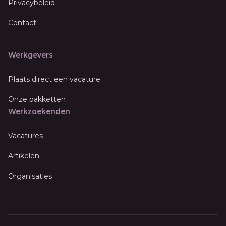
Privacybeleid
Contact
Werkgevers
Plaats direct een vacature
Onze pakketten
Werkzoekenden
Vacatures
Artikelen
Organisaties