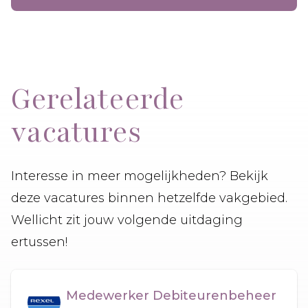
Gerelateerde
vacatures
Interesse in meer mogelijkheden? Bekijk
deze vacatures binnen hetzelfde vakgebied.
Wellicht zit jouw volgende uitdaging
ertussen!
Medewerker Debiteurenbeheer