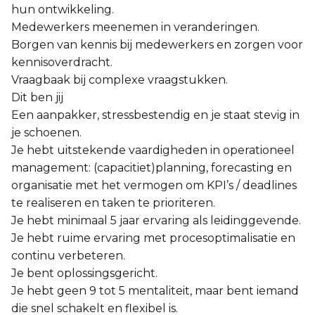
hun ontwikkeling.
Medewerkers meenemen in veranderingen.
Borgen van kennis bij medewerkers en zorgen voor
kennisoverdracht.
Vraagbaak bij complexe vraagstukken.
Dit ben jij
Een aanpakker, stressbestendig en je staat stevig in
je schoenen.
Je hebt uitstekende vaardigheden in operationeel
management: (capacitiet)planning, forecasting en
organisatie met het vermogen om KPI’s / deadlines
te realiseren en taken te prioriteren.
Je hebt minimaal 5 jaar ervaring als leidinggevende.
Je hebt ruime ervaring met procesoptimalisatie en
continu verbeteren.
Je bent oplossingsgericht.
Je hebt geen 9 tot 5 mentaliteit, maar bent iemand
die snel schakelt en flexibel is.