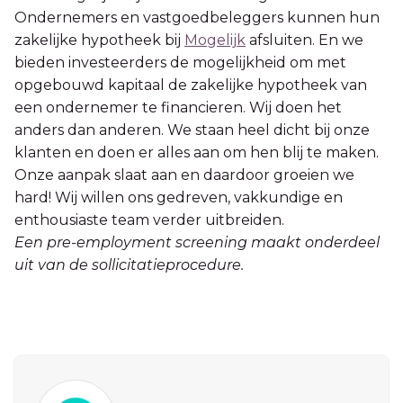
Ondernemers en vastgoedbeleggers kunnen hun
zakelijke hypotheek bij
Mogelijk
afsluiten. En we
bieden investeerders de mogelijkheid om met
opgebouwd kapitaal de zakelijke hypotheek van
een ondernemer te financieren. Wij doen het
anders dan anderen. We staan heel dicht bij onze
klanten en doen er alles aan om hen blij te maken.
Onze aanpak slaat aan en daardoor groeien we
hard! Wij willen ons gedreven, vakkundige en
enthousiaste team verder uitbreiden.
Een pre-employment screening maakt onderdeel
uit van de sollicitatieprocedure.
Sidebar