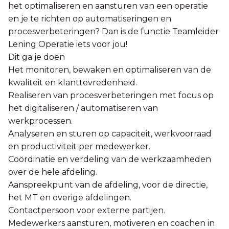
het optimaliseren en aansturen van een operatie
en je te richten op automatiseringen en
procesverbeteringen? Dan is de functie Teamleider
Lening Operatie iets voor jou!
Dit ga je doen
Het monitoren, bewaken en optimaliseren van de
kwaliteit en klanttevredenheid.
Realiseren van procesverbeteringen met focus op
het digitaliseren / automatiseren van
werkprocessen.
Analyseren en sturen op capaciteit, werkvoorraad
en productiviteit per medewerker.
Coördinatie en verdeling van de werkzaamheden
over de hele afdeling.
Aanspreekpunt van de afdeling, voor de directie,
het MT en overige afdelingen.
Contactpersoon voor externe partijen.
Medewerkers aansturen, motiveren en coachen in