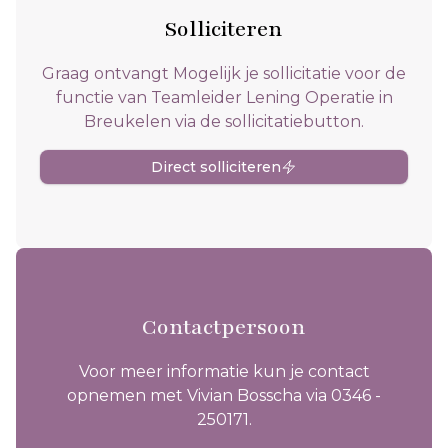
Solliciteren
Graag ontvangt Mogelijk je sollicitatie voor de
functie van Teamleider Lening Operatie in
Breukelen via de sollicitatiebutton.
Direct solliciteren
Contactpersoon
Voor meer informatie kun je contact
opnemen met Vivian Bosscha via 0346 -
250171.