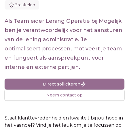
Breukelen
Als Teamleider Lening Operatie bij Mogelijk
ben je verantwoordelijk voor het aansturen
van de lening administratie. Je
optimaliseert processen, motiveert je team
en fungeert als aanspreekpunt voor
interne en externe partijen.
Direct solliciteren
Neem contact op
Staat klanttevredenheid en kwaliteit bij jou hoog in
het vaandel? Vind je het leuk om je te focussen op