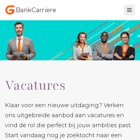
BankCarriere
Vacatures
Klaar voor een nieuwe uitdaging? Verken
ons uitgebreide aanbod aan vacatures en
vind de rol die perfect bij jouw ambities past.
Start vandaag nog je zoektocht naar een