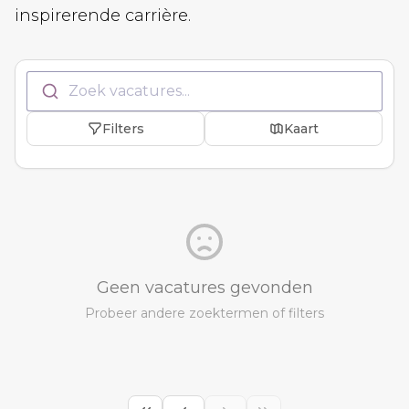
inspirerende carrière.
Zoek vacatures...
Filters
Kaart
Geen vacatures gevonden
Probeer andere zoektermen of filters