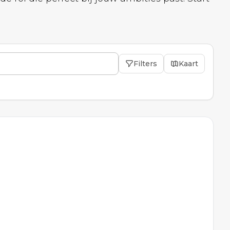
Filters
Kaart