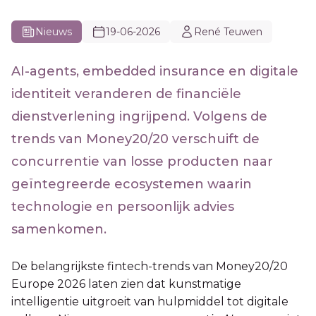
Nieuws
19-06-2026
René Teuwen
AI-agents, embedded insurance en digitale
identiteit veranderen de financiële
dienstverlening ingrijpend. Volgens de
trends van Money20/20 verschuift de
concurrentie van losse producten naar
geïntegreerde ecosystemen waarin
technologie en persoonlijk advies
samenkomen.
De belangrijkste fintech-trends van Money20/20
Europe 2026 laten zien dat kunstmatige
intelligentie uitgroeit van hulpmiddel tot digitale