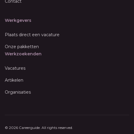
Contact
Werkgevers
Plaats direct een vacature
Onze pakketten
Werkzoekenden
Vacatures
Artikelen
Organisaties
© 2026 Careerguide. All rights reserved.