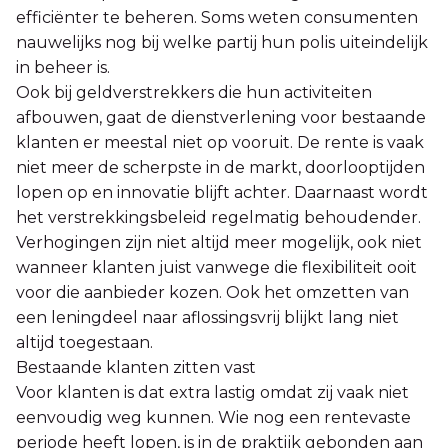
efficiënter te beheren. Soms weten consumenten
nauwelijks nog bij welke partij hun polis uiteindelijk
in beheer is.
Ook bij geldverstrekkers die hun activiteiten
afbouwen, gaat de dienstverlening voor bestaande
klanten er meestal niet op vooruit. De rente is vaak
niet meer de scherpste in de markt, doorlooptijden
lopen op en innovatie blijft achter. Daarnaast wordt
het verstrekkingsbeleid regelmatig behoudender.
Verhogingen zijn niet altijd meer mogelijk, ook niet
wanneer klanten juist vanwege die flexibiliteit ooit
voor die aanbieder kozen. Ook het omzetten van
een leningdeel naar aflossingsvrij blijkt lang niet
altijd toegestaan.
Bestaande klanten zitten vast
Voor klanten is dat extra lastig omdat zij vaak niet
eenvoudig weg kunnen. Wie nog een rentevaste
periode heeft lopen, is in de praktijk gebonden aan