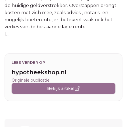
de huidige geldverstrekker. Overstappen brengt
kosten met zich mee, zoals advies-, notaris- en
mogelijk boeterente, en betekent vaak ook het
verlies van de bestaande lage rente.
[....]
LEES VERDER OP
hypotheekshop.nl
Originele publicatie
Bekijk artikel