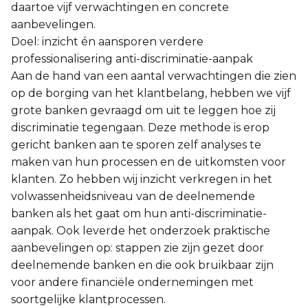
daartoe vijf verwachtingen en concrete
aanbevelingen.
Doel: inzicht én aansporen verdere
professionalisering anti-discriminatie-aanpak
Aan de hand van een aantal verwachtingen die zien
op de borging van het klantbelang, hebben we vijf
grote banken gevraagd om uit te leggen hoe zij
discriminatie tegengaan. Deze methode is erop
gericht banken aan te sporen zelf analyses te
maken van hun processen en de uitkomsten voor
klanten. Zo hebben wij inzicht verkregen in het
volwassenheidsniveau van de deelnemende
banken als het gaat om hun anti-discriminatie-
aanpak. Ook leverde het onderzoek praktische
aanbevelingen op: stappen zie zijn gezet door
deelnemende banken en die ook bruikbaar zijn
voor andere financiële ondernemingen met
soortgelijke klantprocessen.