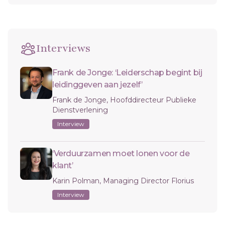
Interviews
Frank de Jonge: ‘Leiderschap begint bij
leidinggeven aan jezelf’
Frank de Jonge, Hoofddirecteur Publieke
Dienstverlening
Interview
‘Verduurzamen moet lonen voor de
klant’
Karin Polman, Managing Director Florius
Interview