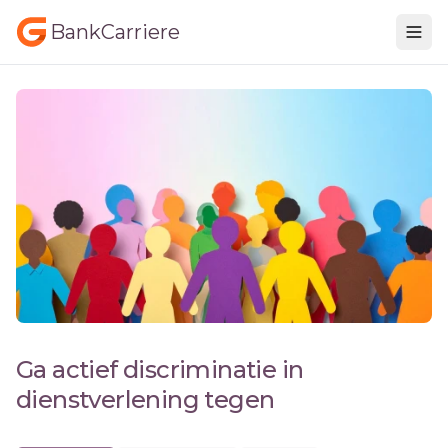
BankCarriere
Ga actief discriminatie in
dienstverlening tegen