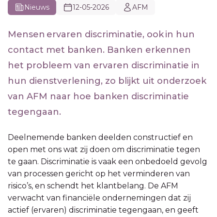
Nieuws
12-05-2026
AFM
Mensen ervaren discriminatie, ook in hun
contact met banken. Banken erkennen
het probleem van ervaren discriminatie in
hun dienstverlening, zo blijkt uit onderzoek
van AFM naar hoe banken discriminatie
tegengaan.
Deelnemende banken deelden constructief en
open met ons wat zij doen om discriminatie tegen
te gaan. Discriminatie is vaak een onbedoeld gevolg
van processen gericht op het verminderen van
risico’s, en schendt het klantbelang. De AFM
verwacht van financiële ondernemingen dat zij
actief (ervaren) discriminatie tegengaan, en geeft