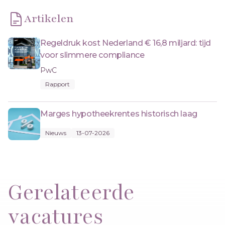
Artikelen
Regeldruk kost Nederland € 16,8 miljard: tijd
voor slimmere compliance
PwC
Rapport
Marges hypotheekrentes historisch laag
Nieuws
13-07-2026
Gerelateerde
vacatures