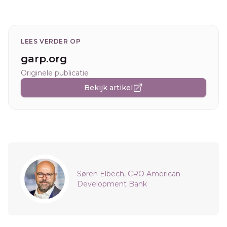
LEES VERDER OP
garp.org
Originele publicatie
Bekijk artikel
Sidebar
Søren Elbech, CRO American
Development Bank