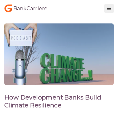
BankCarriere
How Development Banks Build
Climate Resilience