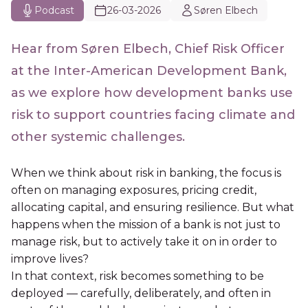
Podcast
26-03-2026
Søren Elbech
Hear from Søren Elbech, Chief Risk Officer
at the Inter-American Development Bank,
as we explore how development banks use
risk to support countries facing climate and
other systemic challenges.
When we think about risk in banking, the focus is
often on managing exposures, pricing credit,
allocating capital, and ensuring resilience. But what
happens when the mission of a bank is not just to
manage risk, but to actively take it on in order to
improve lives?
In that context, risk becomes something to be
deployed — carefully, deliberately, and often in