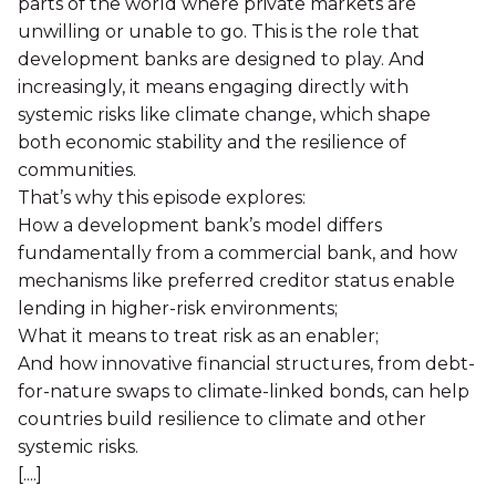
parts of the world where private markets are
unwilling or unable to go. This is the role that
development banks are designed to play. And
increasingly, it means engaging directly with
systemic risks like climate change, which shape
both economic stability and the resilience of
communities.
That’s why this episode explores:
How a development bank’s model differs
fundamentally from a commercial bank, and how
mechanisms like preferred creditor status enable
lending in higher-risk environments;
What it means to treat risk as an enabler;
And how innovative financial structures, from debt-
for-nature swaps to climate-linked bonds, can help
countries build resilience to climate and other
systemic risks.
[....]