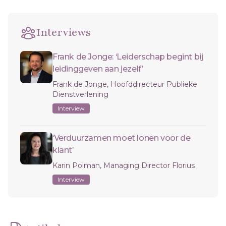
Interviews
Frank de Jonge: ‘Leiderschap begint bij
leidinggeven aan jezelf’
Frank de Jonge, Hoofddirecteur Publieke
Dienstverlening
Interview
‘Verduurzamen moet lonen voor de
klant’
Karin Polman, Managing Director Florius
Interview