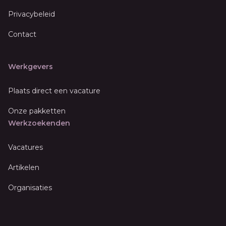
Privacybeleid
Contact
Werkgevers
Plaats direct een vacature
Onze pakketten
Werkzoekenden
Vacatures
Artikelen
Organisaties