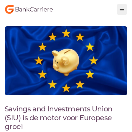
BankCarriere
Savings and Investments Union
(SIU) is de motor voor Europese
groei