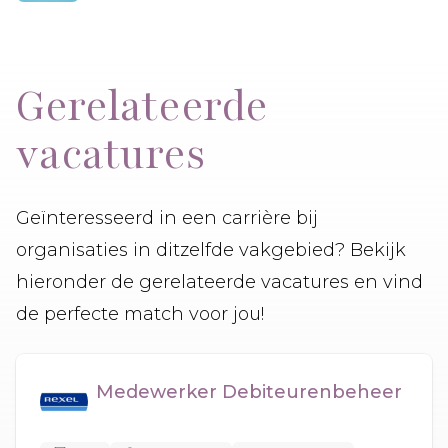
Gerelateerde
vacatures
Geïnteresseerd in een carrière bij
organisaties in ditzelfde vakgebied? Bekijk
hieronder de gerelateerde vacatures en vind
de perfecte match voor jou!
Medewerker Debiteurenbeheer