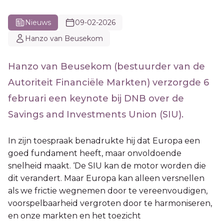
Nieuws
09-02-2026
Hanzo van Beusekom
Hanzo van Beusekom (bestuurder van de
Autoriteit Financiële Markten) verzorgde 6
februari een keynote bij DNB over de
Savings and Investments Union (SIU).
In zijn toespraak benadrukte hij dat Europa een
goed fundament heeft, maar onvoldoende
snelheid maakt. ‘De SIU kan de motor worden die
dit verandert. Maar Europa kan alleen versnellen
als we frictie wegnemen door te vereenvoudigen,
voorspelbaarheid vergroten door te harmoniseren,
en onze markten en het toezicht