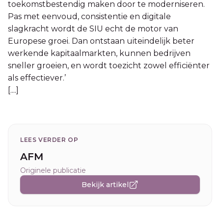
toekomstbestendig maken door te moderniseren.
Pas met eenvoud, consistentie en digitale
slagkracht wordt de SIU echt de motor van
Europese groei. Dan ontstaan uiteindelijk beter
werkende kapitaalmarkten, kunnen bedrijven
sneller groeien, en wordt toezicht zowel efficiënter
als effectiever.’
[....]
LEES VERDER OP
AFM
Originele publicatie
Bekijk artikel