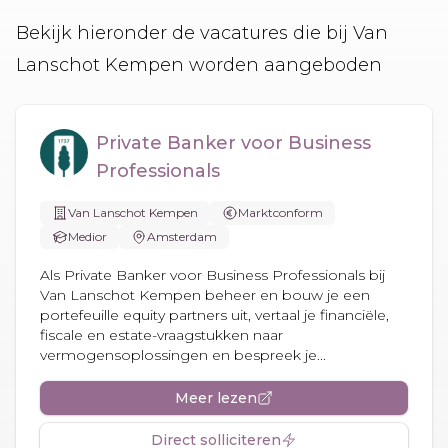
Bekijk hieronder de vacatures die bij Van
Lanschot Kempen worden aangeboden
Private Banker voor Business
Professionals
Van Lanschot Kempen
Marktconform
Medior
Amsterdam
Als Private Banker voor Business Professionals bij
Van Lanschot Kempen beheer en bouw je een
portefeuille equity partners uit, vertaal je financiële,
fiscale en estate-vraagstukken naar
vermogensoplossingen en bespreek je...
Meer lezen
Direct solliciteren