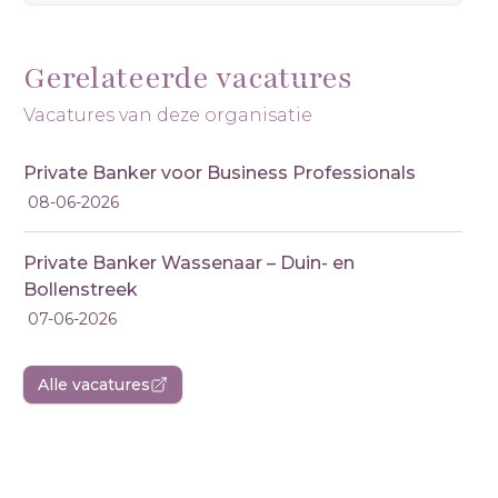
Gerelateerde vacatures
Vacatures van deze organisatie
Private Banker voor Business Professionals
08-06-2026
Private Banker Wassenaar – Duin- en
Bollenstreek
07-06-2026
Alle vacatures