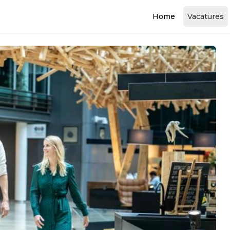
Home
Vacatures