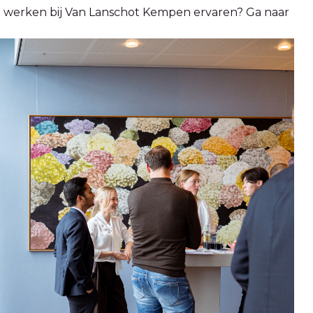
et werken bij Van Lanschot Kempen ervaren? Ga naar