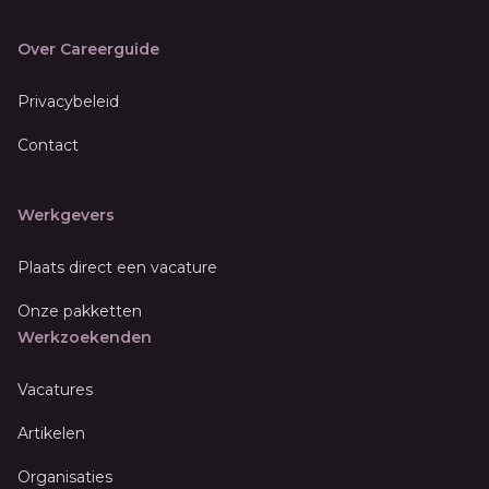
Over Careerguide
Privacybeleid
Contact
Werkgevers
Plaats direct een vacature
Onze pakketten
Werkzoekenden
Vacatures
Artikelen
Organisaties