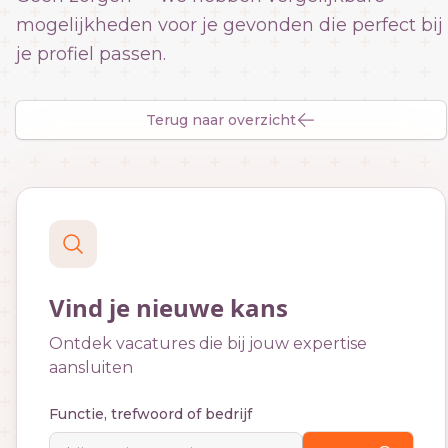
mogelijkheden voor je gevonden die perfect bij
je profiel passen.
Terug naar overzicht
Vind je nieuwe kans
Ontdek vacatures die bij jouw expertise
aansluiten
Functie, trefwoord of bedrijf