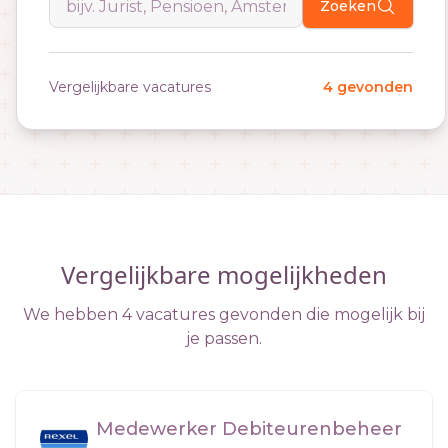
Zoeken
Vergelijkbare vacatures
4 gevonden
Vergelijkbare mogelijkheden
We hebben 4 vacatures gevonden die mogelijk bij
je passen.
Medewerker Debiteurenbeheer