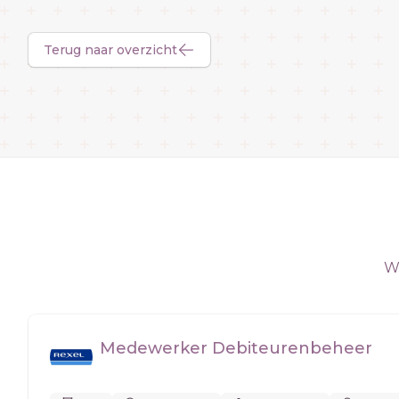
Terug naar overzicht
We
Medewerker Debiteurenbeheer