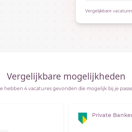
Vergelijkbare vacature
Vergelijkbare mogelijkheden
 hebben 4 vacatures gevonden die mogelijk bij je pass
Private Bank