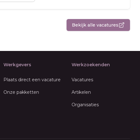
Bekijk alle vacatures
Werkgevers
Werkzoekenden
Plaats direct een vacature
Vacatures
Onze pakketten
Artikelen
Organisaties