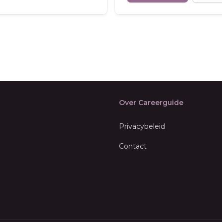
Over Careerguide
Privacybeleid
Contact