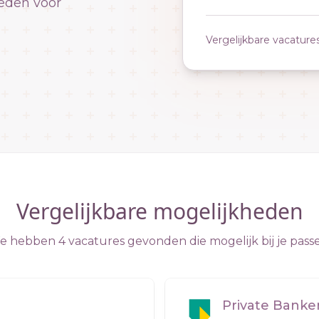
eden voor
Vergelijkbare vacature
Vergelijkbare mogelijkheden
 hebben 4 vacatures gevonden die mogelijk bij je pass
Private Bank