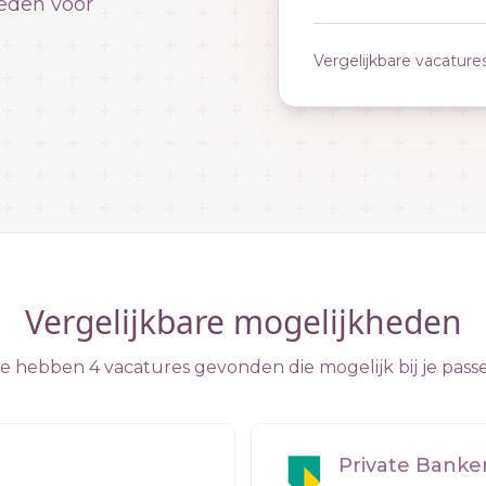
eden voor
Vergelijkbare vacature
Vergelijkbare mogelijkheden
 hebben 4 vacatures gevonden die mogelijk bij je pass
Private Bank