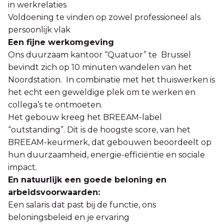
in werkrelaties
Voldoening te vinden op zowel professioneel als
persoonlijk vlak
Een fijne werkomgeving
Ons duurzaam kantoor “Quatuor” te Brussel
bevindt zich op 10 minuten wandelen van het
Noordstation. In combinatie met het thuiswerken is
het echt een geweldige plek om te werken en
collega’s te ontmoeten.
Het gebouw kreeg het BREEAM-label
“outstanding”. Dit is de hoogste score, van het
BREEAM-keurmerk, dat gebouwen beoordeelt op
hun duurzaamheid, energie-efficiëntie en sociale
impact.
En natuurlijk een goede beloning en
arbeidsvoorwaarden:
Een salaris dat past bij de functie, ons
beloningsbeleid en je ervaring