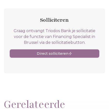
Solliciteren
Graag ontvangt Triodos Bank je sollicitatie
voor de functie van Financing Specialist in
Brussel via de sollicitatiebutton.
Direct solliciteren
Gerelateerde