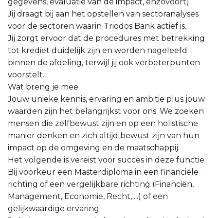
gegevens, evaluatie van de impact, enzovoort).
Jij draagt bij aan het opstellen van sectoranalyses
voor de sectoren waarin Triodos Bank actief is.
Jij zorgt ervoor dat de procedures met betrekking
tot krediet duidelijk zijn en worden nageleefd
binnen de afdeling, terwijl jij ook verbeterpunten
voorstelt.
Wat breng je mee
Jouw unieke kennis, ervaring en ambitie plus jouw
waarden zijn het belangrijkst voor ons. We zoeken
mensen die zelfbewust zijn en op een holistische
manier denken en zich altijd bewust zijn van hun
impact op de omgeving en de maatschappij.
Het volgende is vereist voor succes in deze functie:
Bij voorkeur een Masterdiploma in een financiële
richting of een vergelijkbare richting (Financiën,
Management, Economie, Recht, ...) of een
gelijkwaardige ervaring.