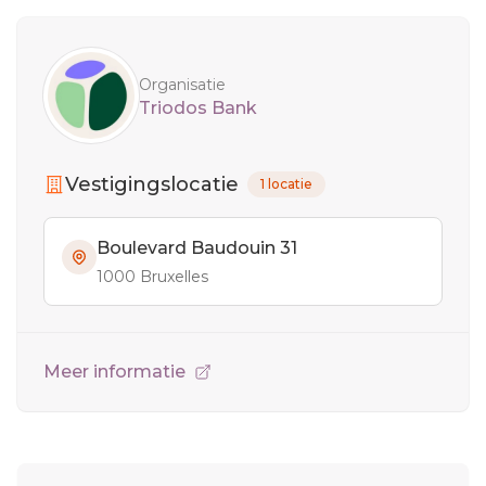
Sidebar
Organisatie
Triodos Bank
Vestigingslocatie
1 locatie
Boulevard Baudouin 31
1000 Bruxelles
Meer informatie