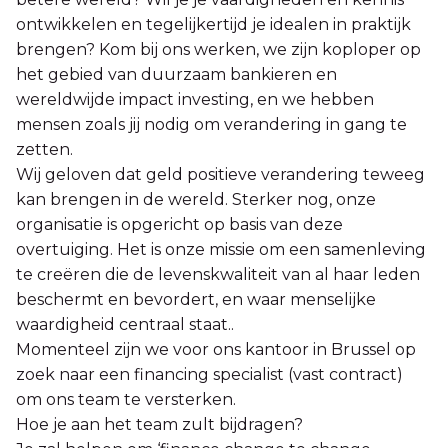
ontwikkelen en tegelijkertijd je idealen in praktijk
brengen? Kom bij ons werken, we zijn koploper op
het gebied van duurzaam bankieren en
wereldwijde impact investing, en we hebben
mensen zoals jij nodig om verandering in gang te
zetten.
Wij geloven dat geld positieve verandering teweeg
kan brengen in de wereld. Sterker nog, onze
organisatie is opgericht op basis van deze
overtuiging. Het is onze missie om een samenleving
te creëren die de levenskwaliteit van al haar leden
beschermt en bevordert, en waar menselijke
waardigheid centraal staat..
Momenteel zijn we voor ons kantoor in Brussel op
zoek naar een financing specialist (vast contract)
om ons team te versterken.
Hoe je aan het team zult bijdragen?