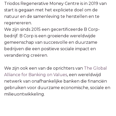
Triodos Regenerative Money Centre is in 2019 van
start is gegaan met het expliciete doel om de
natuur en de samenleving te herstellen en te
regenereren.
We zijn sinds 2015 een gecertificeerde B Corp-
bedrijf. B Corp is een groeiende wereldwijde
gemeenschap van succesvolle en duurzame
bedrijven die een positieve sociale impact en
verandering creëren.
We zijn ook een van de oprichters van
The Global
Alliance for Banking on Values
, een wereldwijd
netwerk van onafhankelijke banken die financiën
gebruiken voor duurzame economische, sociale en
milieuontwikkeling.