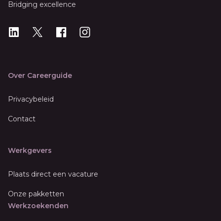
Bridging excellence
LinkedIn
X
X
Instagram
Over Careerguide
Privacybeleid
Contact
Werkgevers
Plaats direct een vacature
Onze pakketten
Werkzoekenden