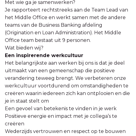
Met wie ga je samenwerken?
Je rapporteert rechtstreeks aan de Team Lead van
het Middle Office en werkt samen met de andere
teams van de Business Banking afdeling
(Origination en Loan Administration). Het Middle
Office team bestaat uit 9 personen.
Wat bieden wij?
Een inspirerende werkcultuur
Het belangrijkste aan werken bij ons is dat je deel
uitmaakt van een gemeenschap die positieve
verandering teweeg brengt. We verbeteren onze
werkcultuur voortdurend om omstandigheden te
creëren waarin iedereen zich kan ontplooien en die
je in staat stelt om
Een gevoel van betekenis te vinden in je werk
Positieve energie en impact met je collega’s te
creëren
Wederzijds vertrouwen en respect op te bouwen