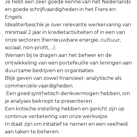
Je hebt een zeer goede kennis van het Nederlands
en goede schrijfvaardigheden in het Frans en
Engels.
Idealiterbeschik je over relevante werkervaring van
minimaal 2 jaar in kredietactiviteiten of in een van
onze sectoren (hernieuwbare energie, cultuur,
sociaal, non-profit, ...).
Wensen bij te dragen aan het beheer en de
ontwikkeling van een portefeuille van leningen aan
duurzame bedrijven en organisaties.
Blijk geven van zowel financieel- analytische als
commerciële vaardigheden.
Een goed synthetisch denkvermogen hebben, om
je analyses beknopt te presenteren.
Een kritische instelling hebben en gericht zijn op
continue verbetering van onze werkwijze.
In staat zijn om initiatief te nemen en een veelheid
aan taken te beheren.