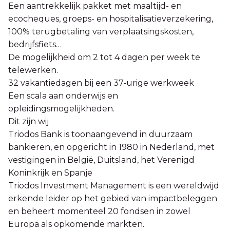
Een aantrekkelijk pakket met maaltijd- en
ecocheques, groeps- en hospitalisatieverzekering,
100% terugbetaling van verplaatsingskosten,
bedrijfsfiets…
De mogelijkheid om 2 tot 4 dagen per week te
telewerken.
32 vakantiedagen bij een 37-urige werkweek
Een scala aan onderwijs en
opleidingsmogelijkheden.
Dit zijn wij
Triodos Bank is toonaangevend in duurzaam
bankieren, en opgericht in 1980 in Nederland, met
vestigingen in België, Duitsland, het Verenigd
Koninkrijk en Spanje
Triodos Investment Management is een wereldwijd
erkende leider op het gebied van impactbeleggen
en beheert momenteel 20 fondsen in zowel
Europa als opkomende markten.