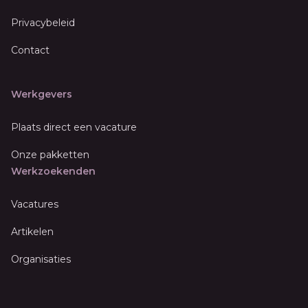
Privacybeleid
Contact
Werkgevers
Plaats direct een vacature
Onze pakketten
Werkzoekenden
Vacatures
Artikelen
Organisaties