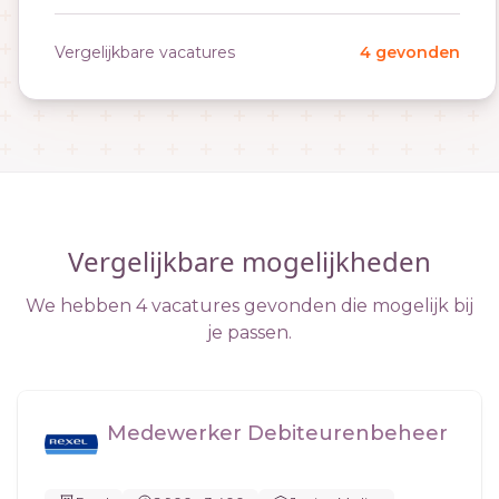
Vergelijkbare vacatures
4 gevonden
Vergelijkbare mogelijkheden
We hebben 4 vacatures gevonden die mogelijk bij
je passen.
Medewerker Debiteurenbeheer