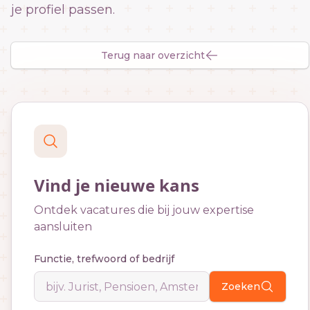
je profiel passen.
Terug naar overzicht
Vind je nieuwe kans
Ontdek vacatures die bij jouw expertise
aansluiten
Functie, trefwoord of bedrijf
Zoeken