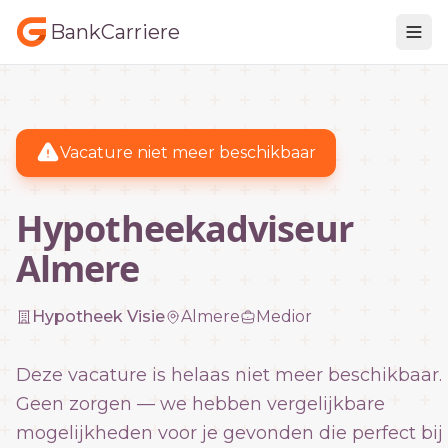
BankCarriere
Vacature niet meer beschikbaar
Hypotheekadviseur
Almere
Hypotheek Visie
Almere
Medior
Deze vacature is helaas niet meer beschikbaar.
Geen zorgen — we hebben vergelijkbare
mogelijkheden voor je gevonden die perfect bij