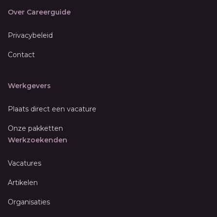
Over Careerguide
Privacybeleid
Contact
Werkgevers
Plaats direct een vacature
Onze pakketten
Werkzoekenden
Vacatures
Artikelen
Organisaties