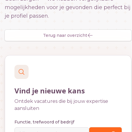
mogelijkheden voor je gevonden die perfect bij
je profiel passen.
Terug naar overzicht
Vind je nieuwe kans
Ontdek vacatures die bij jouw expertise
aansluiten
Functie, trefwoord of bedrijf