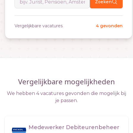
Zoeken
Vergelijkbare vacatures
4 gevonden
Vergelijkbare mogelijkheden
We hebben 4 vacatures gevonden die mogelijk bij
je passen.
Medewerker Debiteurenbeheer