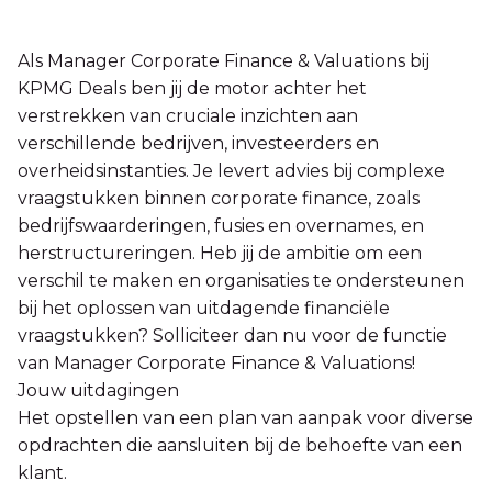
Als Manager Corporate Finance & Valuations bij
KPMG Deals ben jij de motor achter het
verstrekken van cruciale inzichten aan
verschillende bedrijven, investeerders en
overheidsinstanties. Je levert advies bij complexe
vraagstukken binnen corporate finance, zoals
bedrijfswaarderingen, fusies en overnames, en
herstructureringen. Heb jij de ambitie om een
verschil te maken en organisaties te ondersteunen
bij het oplossen van uitdagende financiële
vraagstukken? Solliciteer dan nu voor de functie
van Manager Corporate Finance & Valuations!
Jouw uitdagingen
Het opstellen van een plan van aanpak voor diverse
opdrachten die aansluiten bij de behoefte van een
klant.