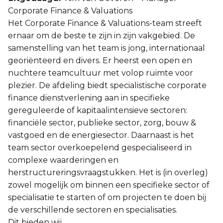
Corporate Finance & Valuations
Het Corporate Finance & Valuations-team streeft
ernaar om de beste te zijn in zijn vakgebied. De
samenstelling van het team is jong, internationaal
georiënteerd en divers. Er heerst een open en
nuchtere teamcultuur met volop ruimte voor
plezier. De afdeling biedt specialistische corporate
finance dienstverlening aan in specifieke
gereguleerde of kapitaalintensieve sectoren:
financiële sector, publieke sector, zorg, bouw &
vastgoed en de energiesector. Daarnaast is het
team sector overkoepelend gespecialiseerd in
complexe waarderingen en
herstructureringsvraagstukken. Het is (in overleg)
zowel mogelijk om binnen een specifieke sector of
specialisatie te starten of om projecten te doen bij
de verschillende sectoren en specialisaties.
Dit bieden wij