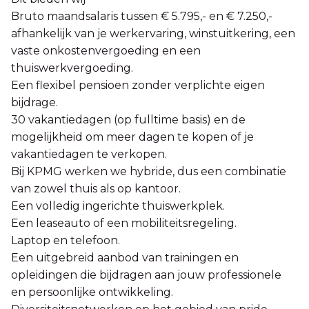
Bruto maandsalaris tussen € 5.795,- en € 7.250,-
afhankelijk van je werkervaring, winstuitkering, een
vaste onkostenvergoeding en een
thuiswerkvergoeding.
Een flexibel pensioen zonder verplichte eigen
bijdrage.
30 vakantiedagen (op fulltime basis) en de
mogelijkheid om meer dagen te kopen of je
vakantiedagen te verkopen.
Bij KPMG werken we hybride, dus een combinatie
van zowel thuis als op kantoor.
Een volledig ingerichte thuiswerkplek.
Een leaseauto of een mobiliteitsregeling.
Laptop en telefoon.
Een uitgebreid aanbod van trainingen en
opleidingen die bijdragen aan jouw professionele
en persoonlijke ontwikkeling.