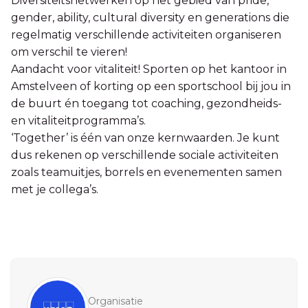
Diversiteitsnetwerken op het gebied van pride,
gender, ability, cultural diversity en generations die
regelmatig verschillende activiteiten organiseren
om verschil te vieren!
Aandacht voor vitaliteit! Sporten op het kantoor in
Amstelveen of korting op een sportschool bij jou in
de buurt én toegang tot coaching, gezondheids-
en vitaliteitprogramma’s.
‘Together’ is één van onze kernwaarden. Je kunt
dus rekenen op verschillende sociale activiteiten
zoals teamuitjes, borrels en evenementen samen
met je collega’s.
Sidebar
Organisatie