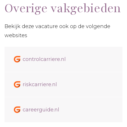
Overige vakgebieden
Bekijk deze vacature ook op de volgende
websites
controlcarriere.nl
riskcarriere.nl
careerguide.nl