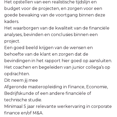
Het opstellen van een realistische tijdslijn en
budget voor de projecten, en zorgen voor een
goede bewaking van de voortgang binnen deze
kaders.
Het waarborgen van de kwaliteit van de financiële
analyses, bevinden en conclusies binnen een
project.
Een goed beeld krijgen van de wensen en
behoefte van de klant en zorgen dat de
bevindingen in het rapport hier goed op aansluiten.
Het coachen en begeleiden van junior collega’s op
opdrachten.
Dit neem jij mee
Afgeronde masteropleiding in Finance, Economie,
Bedrijfskunde of een andere financiële of
technische studie.
Minimaal 5 jaar relevante werkervaring in corporate
finance en/of M&A.