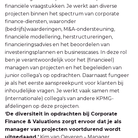
financiële vraagstukken. Je werkt aan diverse
projecten binnen het spectrum van corporate
finance-diensten, waaronder
(bedrijfs)waarderingen, M&A-ondersteuning,
financiële modellering, herstructureringen,
financieringsadvies en het beoordelen van
investeringsplannen en businesscases. In deze rol
ben je verantwoordelijk voor het (financieel)
managen van projecten en het begeleiden van
junior collega’s op opdrachten. Daarnaast fungeer
je als het eerste aanspreekpunt voor klanten bij
inhoudelijke vragen. Je werkt vaak samen met
(internationale) collega's van andere KPMG-
afdelingen op deze projecten.
‘De diversiteit in opdrachten bij Corporate
Finance & Valuations zorgt ervoor dat je als
manager van projecten voortdurend wordt
uitgedaagd.’
Kim van Oeveren – Manager