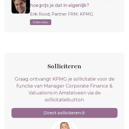
hoe prijs je dat in eigenlijk?
Erik Rood, Partner FRM, KPMG
Interview
Solliciteren
Graag ontvangt KPMG je sollicitatie voor de
functie van Manager Corporate Finance &
Valuations in Amstelveen via de
sollicitatiebutton.
Direct solliciteren