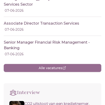
Services Sector
07-06-2026
Associate Director Transaction Services
07-06-2026
Senior Manager Financial Risk Management -
Banking
07-06-2026
Alle vacatures
Interview
CO2 uitstoot van een kredietnemer,