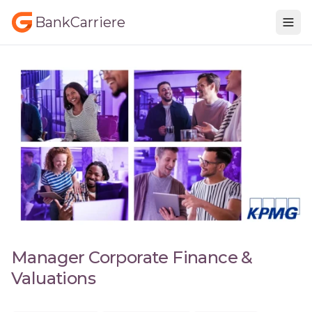
BankCarriere
Manager Corporate Finance &
Valuations