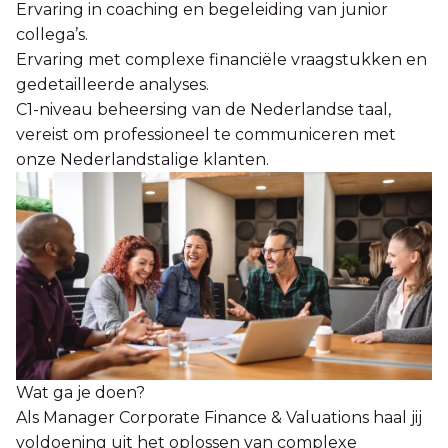
Ervaring in coaching en begeleiding van junior
collega’s.
Ervaring met complexe financiële vraagstukken en
gedetailleerde analyses.
C1-niveau beheersing van de Nederlandse taal,
vereist om professioneel te communiceren met
onze Nederlandstalige klanten.
Wat ga je doen?
Als Manager Corporate Finance & Valuations haal jij
voldoening uit het oplossen van complexe