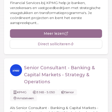
Financial Services bij KPMG help je banken,
verzekeraars en vastgoedbedrijven met strategische
vraagstukken en transformatieprogramma's. Je
coördineert projecten en bent het eerste
aanspreekpunt...
Meer lezen
Direct solliciteren
Senior Consultant - Banking &
Capital Markets - Strategy &
Operations
KPMG
3.965 - 5.050
Senior
Amstelveen
Als Senior Consultant - Banking & Capital Markets -