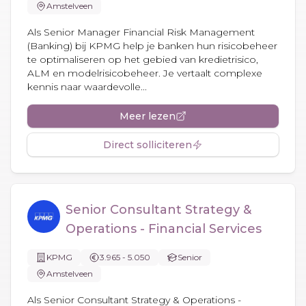
Amstelveen
Als Senior Manager Financial Risk Management
(Banking) bij KPMG help je banken hun risicobeheer
te optimaliseren op het gebied van kredietrisico,
ALM en modelrisicobeheer. Je vertaalt complexe
kennis naar waardevolle...
Meer lezen
Direct solliciteren
Senior Consultant Strategy &
Operations - Financial Services
KPMG
3.965 - 5.050
Senior
Amstelveen
Als Senior Consultant Strategy & Operations -