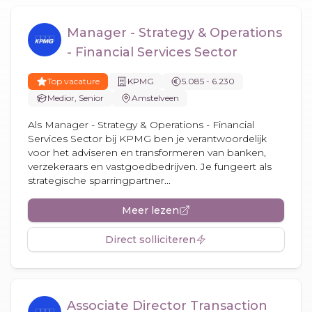
Manager - Strategy & Operations
- Financial Services Sector
Top vacature
KPMG
5.085 - 6.230
Medior, Senior
Amstelveen
Als Manager - Strategy & Operations - Financial
Services Sector bij KPMG ben je verantwoordelijk
voor het adviseren en transformeren van banken,
verzekeraars en vastgoedbedrijven. Je fungeert als
strategische sparringpartner...
Meer lezen
Direct solliciteren
Associate Director Transaction