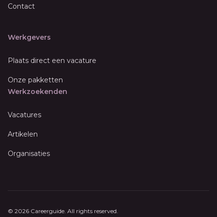
Contact
Werkgevers
Plaats direct een vacature
Onze pakketten
Werkzoekenden
Vacatures
Artikelen
Organisaties
© 2026 Careerguide. All rights reserved.