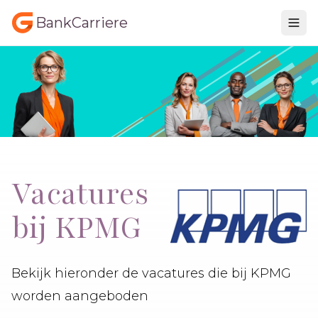
BankCarriere
Vacatures
bij KPMG
Bekijk hieronder de vacatures die bij KPMG
worden aangeboden