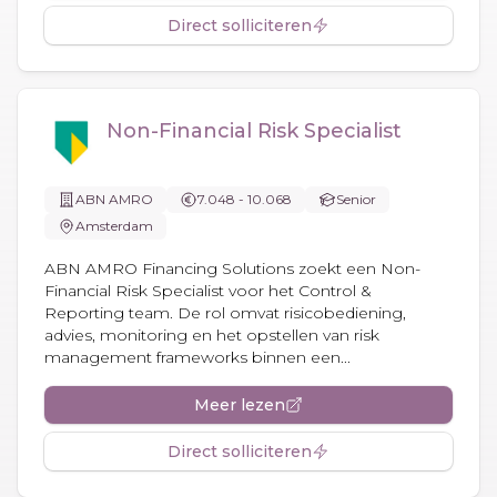
Direct solliciteren
Non-Financial Risk Specialist
ABN AMRO
7.048 - 10.068
Senior
Amsterdam
ABN AMRO Financing Solutions zoekt een Non-
Financial Risk Specialist voor het Control &
Reporting team. De rol omvat risicobediening,
advies, monitoring en het opstellen van risk
management frameworks binnen een...
Meer lezen
Direct solliciteren