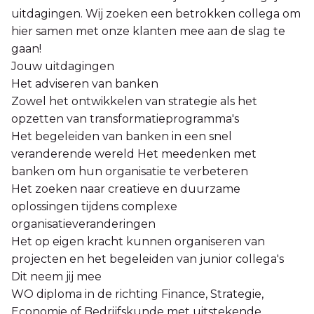
uitdagingen. Wij zoeken een betrokken collega om
hier samen met onze klanten mee aan de slag te
gaan!
Jouw uitdagingen
Het adviseren van banken
Zowel het ontwikkelen van strategie als het
opzetten van transformatieprogramma's
Het begeleiden van banken in een snel
veranderende wereld Het meedenken met
banken om hun organisatie te verbeteren
Het zoeken naar creatieve en duurzame
oplossingen tijdens complexe
organisatieveranderingen
Het op eigen kracht kunnen organiseren van
projecten en het begeleiden van junior collega's
Dit neem jij mee
WO diploma in de richting Finance, Strategie,
Economie of Bedrijfskunde met uitstekende