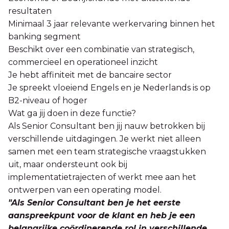
resultaten
Minimaal 3 jaar relevante werkervaring binnen het
banking segment
Beschikt over een combinatie van strategisch,
commercieel en operationeel inzicht
Je hebt affiniteit met de bancaire sector
Je spreekt vloeiend Engels en je Nederlands is op
B2-niveau of hoger
Wat ga jij doen in deze functie?
Als Senior Consultant ben jij nauw betrokken bij
verschillende uitdagingen. Je werkt niet alleen
samen met een team strategische vraagstukken
uit, maar ondersteunt ook bij
implementatietrajecten of werkt mee aan het
ontwerpen van een operating model.
"Als Senior Consultant ben je het eerste
aanspreekpunt voor de klant en heb je een
belangrijke coördinerende rol in verschillende