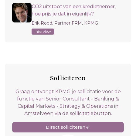
CO2 uitstoot van een kredietnemer,
hoe prijs je dat in eigenlijk?
Erik Rood, Partner FRM, KPMG
Interview
Solliciteren
Graag ontvangt KPMG je sollicitatie voor de
functie van Senior Consultant - Banking &
Capital Markets - Strategy & Operations in
Amstelveen via de sollicitatiebutton.
Direct solliciteren