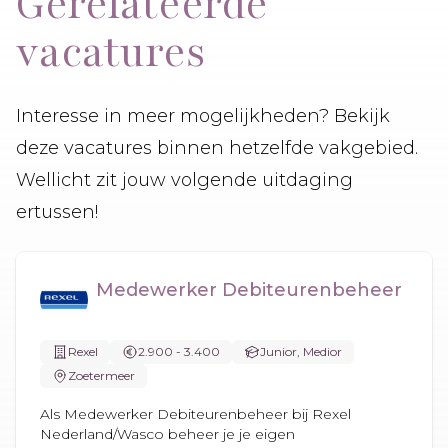
Gerelateerde
vacatures
Interesse in meer mogelijkheden? Bekijk
deze vacatures binnen hetzelfde vakgebied.
Wellicht zit jouw volgende uitdaging
ertussen!
Medewerker Debiteurenbeheer
Rexel
2.900 - 3.400
Junior, Medior
Zoetermeer
Als Medewerker Debiteurenbeheer bij Rexel
Nederland/Wasco beheer je je eigen