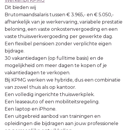
Werkenbij KPMG
Dit bieden wij
Brutomaandsalaris tussen € 3.965,- en € 5.050,-
afhankelijk van je werkervaring, variabele prestatie
beloning, een vaste onkostenvergoeding en een
vaste thuiswerkvergoeding per gewerkte dag.
Een flexibel pensioen zonder verplichte eigen
bijdrage.
30 vakantiedagen (op fulltime basis) en de
mogelijkheid om meer dagen te kopen of je
vakantiedagen te verkopen.
Bij KPMG werken we hybride, dus een combinatie
van zowel thuis als op kantoor.
Een volledig ingerichte thuiswerkplek.
Een leaseauto of een mobiliteitsregeling.
Een laptop en iPhone.
Een uitgebreid aanbod van trainingen en
opleidingen die bijdragen aan jouw professionele