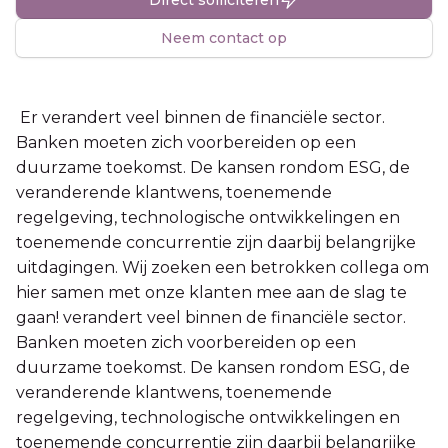
Neem contact op
Er verandert veel binnen de financiële sector.
Banken moeten zich voorbereiden op een
duurzame toekomst. De kansen rondom ESG, de
veranderende klantwens, toenemende
regelgeving, technologische ontwikkelingen en
toenemende concurrentie zijn daarbij belangrijke
uitdagingen. Wij zoeken een betrokken collega om
hier samen met onze klanten mee aan de slag te
gaan! verandert veel binnen de financiële sector.
Banken moeten zich voorbereiden op een
duurzame toekomst. De kansen rondom ESG, de
veranderende klantwens, toenemende
regelgeving, technologische ontwikkelingen en
toenemende concurrentie zijn daarbij belangrijke