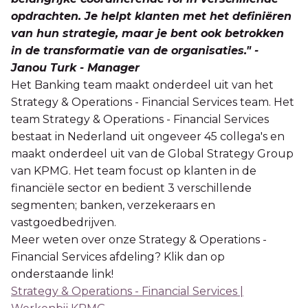
opdrachten. Je helpt klanten met het definiëren
van hun strategie, maar je bent ook betrokken
in de transformatie van de organisaties." -
Janou Turk - Manager
Het Banking team maakt onderdeel uit van het
Strategy & Operations - Financial Services team. Het
team Strategy & Operations - Financial Services
bestaat in Nederland uit ongeveer 45 collega's en
maakt onderdeel uit van de Global Strategy Group
van KPMG. Het team focust op klanten in de
financiële sector en bedient 3 verschillende
segmenten; banken, verzekeraars en
vastgoedbedrijven.
Meer weten over onze Strategy & Operations -
Financial Services afdeling? Klik dan op
onderstaande link!
Strategy & Operations - Financial Services |