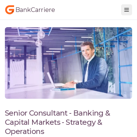
BankCarriere
Senior Consultant - Banking &
Capital Markets - Strategy &
Operations