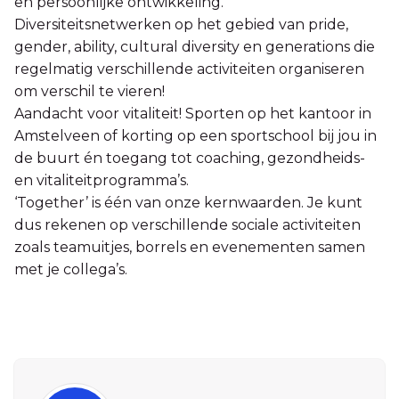
en persoonlijke ontwikkeling.
Diversiteitsnetwerken op het gebied van pride,
gender, ability, cultural diversity en generations die
regelmatig verschillende activiteiten organiseren
om verschil te vieren!
Aandacht voor vitaliteit! Sporten op het kantoor in
Amstelveen of korting op een sportschool bij jou in
de buurt én toegang tot coaching, gezondheids-
en vitaliteitprogramma’s.
‘Together’ is één van onze kernwaarden. Je kunt
dus rekenen op verschillende sociale activiteiten
zoals teamuitjes, borrels en evenementen samen
met je collega’s.
Sidebar