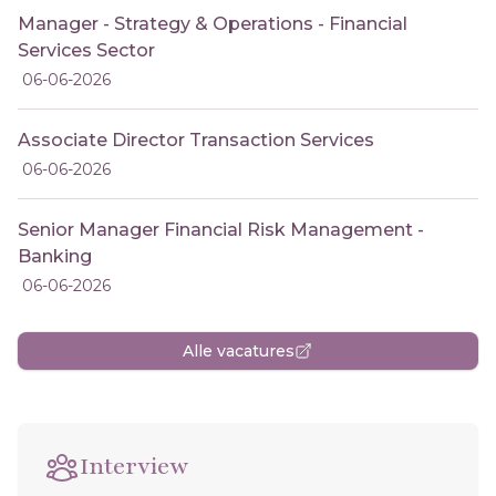
Manager - Strategy & Operations - Financial
Services Sector
06-06-2026
Associate Director Transaction Services
06-06-2026
Senior Manager Financial Risk Management -
Banking
06-06-2026
Alle vacatures
Interview