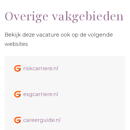
Overige vakgebieden
Bekijk deze vacature ook op de volgende
websites
riskcarriere.nl
esgcarriere.nl
careerguide.nl