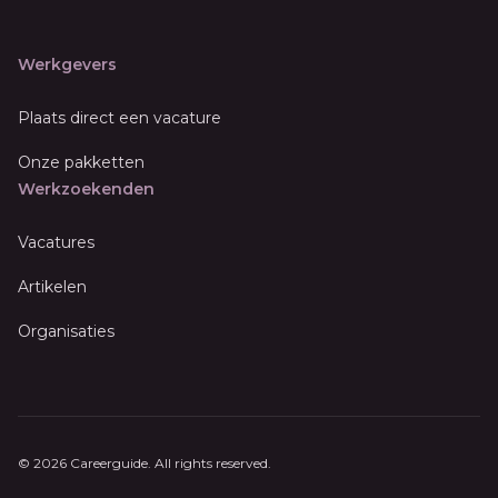
Werkgevers
Plaats direct een vacature
Onze pakketten
Werkzoekenden
Vacatures
Artikelen
Organisaties
© 2026 Careerguide. All rights reserved.