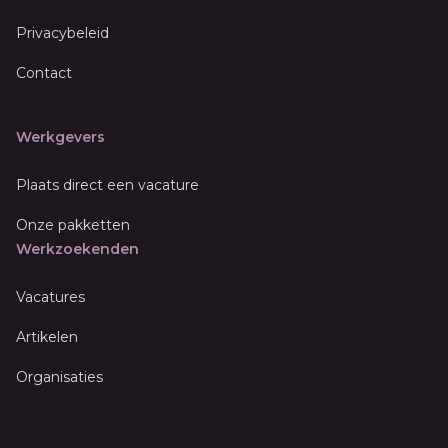
Privacybeleid
Contact
Werkgevers
Plaats direct een vacature
Onze pakketten
Werkzoekenden
Vacatures
Artikelen
Organisaties