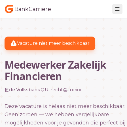
BankCarriere
Vacature niet meer beschikbaar
Medewerker Zakelijk
Financieren
de Volksbank
Utrecht
Junior
Deze vacature is helaas niet meer beschikbaar.
Geen zorgen — we hebben vergelijkbare
mogelijkheden voor je gevonden die perfect bij