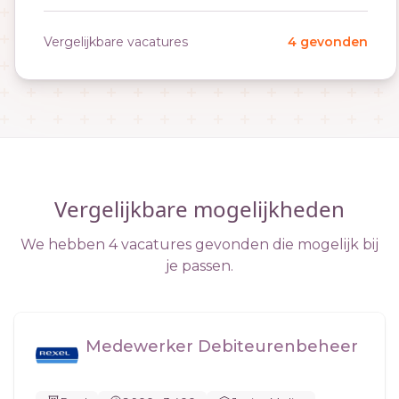
Vergelijkbare vacatures
4 gevonden
Vergelijkbare mogelijkheden
We hebben 4 vacatures gevonden die mogelijk bij
je passen.
Medewerker Debiteurenbeheer