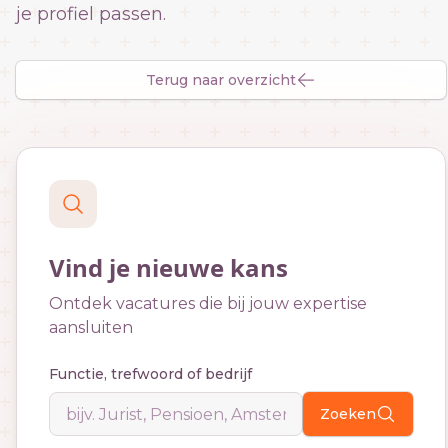
je profiel passen.
Terug naar overzicht
Vind je nieuwe kans
Ontdek vacatures die bij jouw expertise
aansluiten
Functie, trefwoord of bedrijf
Zoeken