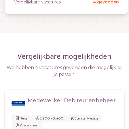
Vergelijkbare vacatures
4 gevonden
Vergelijkbare mogelijkheden
We hebben 4 vacatures gevonden die mogelijk bij
je passen.
Medewerker Debiteurenbeheer
Rexel
2.900 - 3.400
Junior, Medior
Zoetermeer