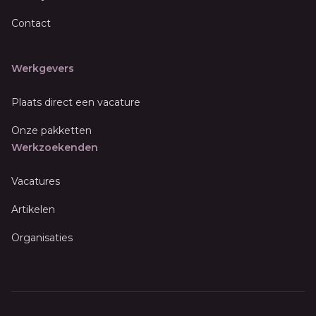
Contact
Werkgevers
Plaats direct een vacature
Onze pakketten
Werkzoekenden
Vacatures
Artikelen
Organisaties