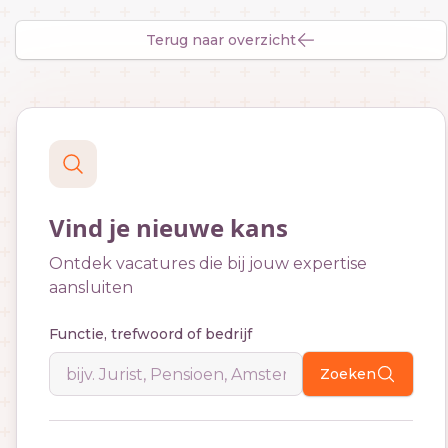
Terug naar overzicht
Vind je nieuwe kans
Ontdek vacatures die bij jouw expertise
aansluiten
Functie, trefwoord of bedrijf
Zoeken