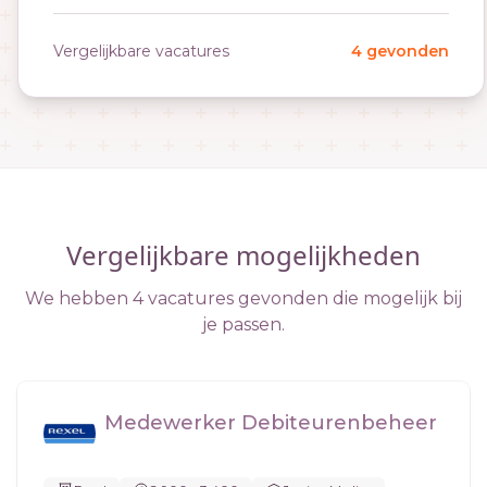
Vergelijkbare vacatures
4 gevonden
Vergelijkbare mogelijkheden
We hebben 4 vacatures gevonden die mogelijk bij
je passen.
Medewerker Debiteurenbeheer