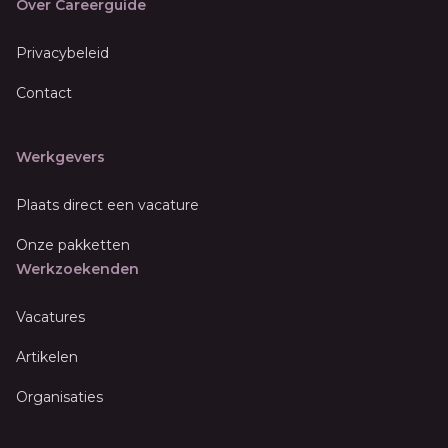
Over Careerguide
Privacybeleid
Contact
Werkgevers
Plaats direct een vacature
Onze pakketten
Werkzoekenden
Vacatures
Artikelen
Organisaties