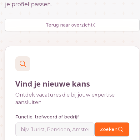
je profiel passen.
Terug naar overzicht
Vind je nieuwe kans
Ontdek vacatures die bij jouw expertise
aansluiten
Functie, trefwoord of bedrijf
Zoeken