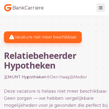
BankCarriere
Vacature niet meer beschikbaar
Relatiebeheerder
Hypotheken
MUNT Hypotheken
Den Haag
Medior
Deze vacature is helaas niet meer beschikbaar.
Geen zorgen — we hebben vergelijkbare
mogelijkheden voor je gevonden die perfect bij